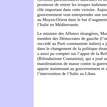
promesse de retirer les troupes italienne
rôle important dans cette victoire. Aujo
gouvernement veut entreprendre une nou
au Moyen-Orient dans le but d’augmente
l’Italie en Méditerranée.
Le ministre des Affaires étrangères, M
membre des Démocrates de gauche (l’or
succédé au Parti communiste italien) a 
dans le changement de la politique étran
a aussi pu compter sur l’appui de la R
(Rifondazione Comunista), qui a joué un 
manifestations de masse contre la guerre
appuie maintenant au gouvernement et 
l’intervention de l’Italie au Liban.