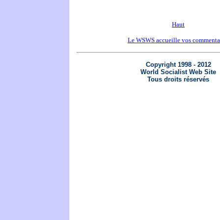
Haut
Le WSWS accueille vos commenta
Copyright 1998 - 2012
World Socialist Web Site
Tous droits réservés