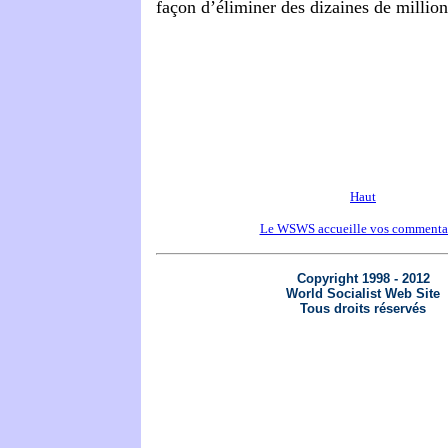
façon d’éliminer des dizaines de millio
Haut
Le WSWS accueille vos commenta
Copyright 1998 - 2012
World Socialist Web Site
Tous droits réservés