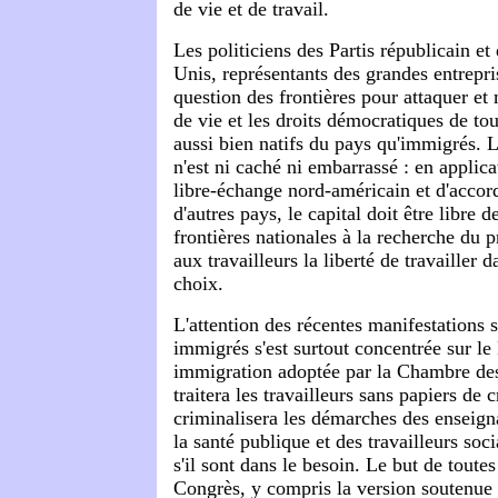
de vie et de travail.
Les politiciens des Partis républicain e
Unis, représentants des grandes entrepris
question des frontières pour attaquer et
de vie et les droits démocratiques de tous
aussi bien natifs du pays qu'immigrés. Le
n'est ni caché ni embarrassé : en applica
libre-échange nord-américain et d'accor
d'autres pays, le capital doit être libre d
frontières nationales à la recherche du p
aux travailleurs la liberté de travailler 
choix.
L'attention des récentes manifestations s
immigrés s'est surtout concentrée sur le
immigration adoptée par la Chambre des
traitera les travailleurs sans papiers de 
criminalisera les démarches des enseign
la santé publique et des travailleurs soc
s'il sont dans le besoin. Le but de toute
Congrès, y compris la version soutenue 