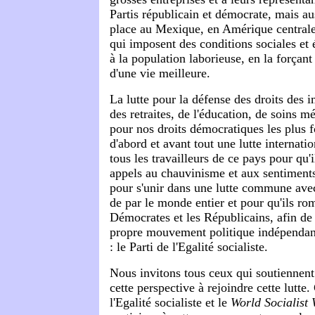
Partis républicain et démocrate, mais a
place au Mexique, en Amérique centrale 
qui imposent des conditions sociales et
à la population laborieuse, en la forçan
d'une vie meilleure.
La lutte pour la défense des droits des 
des retraites, de l'éducation, de soins m
pour nos droits démocratiques les plus
d'abord et avant tout une lutte internatio
tous les travailleurs de ce pays pour qu'il
appels au chauvinisme et aux sentiment
pour s'unir dans une lutte commune avec 
de par le monde entier et pour qu'ils ro
Démocrates et les Républicains, afin de 
propre mouvement politique indépendant
: le Parti de l'Egalité socialiste.
Nous invitons tous ceux qui soutiennent
cette perspective à rejoindre cette lutte.
l'Egalité socialiste et le
World Socialist 