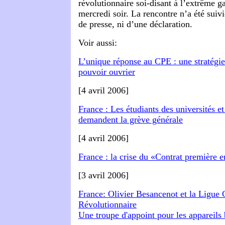
révolutionnaire soi-disant à l’extrême g
mercredi soir. La rencontre n’a été suiv
de presse, ni d’une déclaration.
Voir aussi:
L’unique réponse au CPE : une stratégie 
pouvoir ouvrier
[4 avril 2006]
France : Les étudiants des universités et
demandent la grève générale
[4 avril 2006]
France : la crise du «Contrat première e
[3 avril 2006]
France: Olivier Besancenot et la Ligu
Révolutionnaire
Une troupe d'appoint pour les appareils