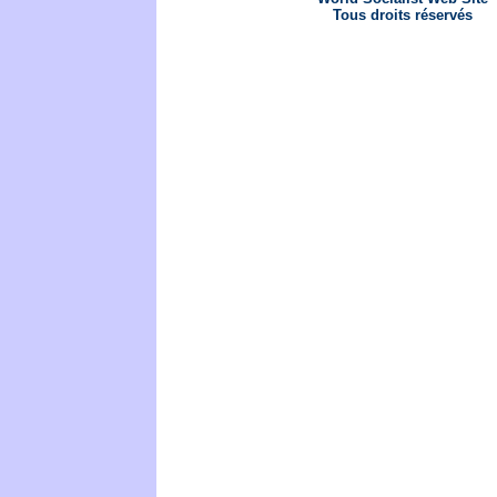
Tous droits réservés