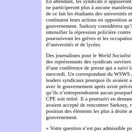
En attendant, les syndicats n’appuieron
ne participeront plus à aucune manifesta
de ce fait les étudiants des universités e
continuent leurs actions en opposition a
gouvernement. Sarkozy considérera qu’il
intensifier la répression policière contre
poursuivront les grèves et les occupatio
d’universités et de lycées.
Des journalistes pour le
World Socialist
des représentants des syndicats ouvriers 
d’une conférence de presse qui a suivi l
mercredi. Un correspondant du WSWS 
leaders syndicaux pourquoi ils avaient a
avec le gouvernement après avoir préc
qu’ils n’entreprendraient aucun pourparl
CPE soit retiré. Il a poursuivi en deman
avaient accepté de rencontrer Sarkozy, r
position des éléments les plus à droite a
gouvernement.
« Votre question n’est pas admissible p