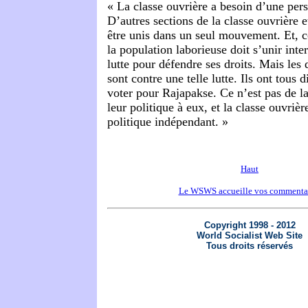
« La classe ouvrière a besoin d’une pers
D’autres sections de la classe ouvrière e
être unis dans un seul mouvement. Et, 
la population laborieuse doit s’unir int
lutte pour défendre ses droits. Mais les
sont contre une telle lutte. Ils ont tous d
voter pour Rajapakse. Ce n’est pas de la
leur politique à eux, et la classe ouvri
politique indépendant. »
Haut
Le WSWS accueille vos commenta
Copyright 1998 - 2012
World Socialist Web Site
Tous droits réservés