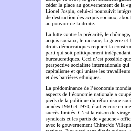
céder la place au gouvernement de la «g
Lionel Jospin, celui-ci poursuivit intégr
de destruction des acquis sociaux, about
au pouvoir de la droite.
La lutte contre la précarité, le chômage,
acquis sociaux, le racisme, la guerre et 
droits démocratiques requiert la constr
parti qui soit politiquement indépendant
bureaucratiques. Ceci n’est possible que
perspective socialiste internationale qui 
capitalisme et qui unisse les travailleurs
et des barrières ethniques.
La prédominance de l’économie mondiali
aspects de l’économie nationale a coupé
pieds de la politique du réformisme soci
années 1960 et 1970, était encore en me
succès limités. C’est la raison du virage
syndicats et les partis de «gauche» offic
avec le gouvernement Chirac/de Villepi