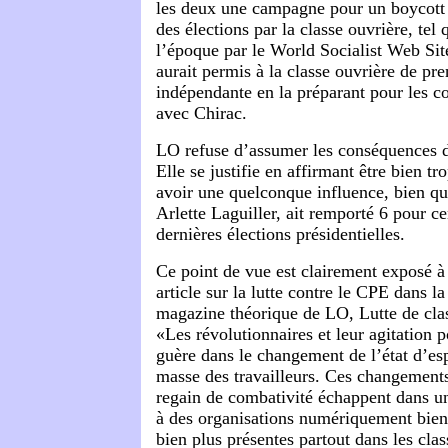
les deux une campagne pour un boycott 
des élections par la classe ouvrière, tel
l’époque par le World Socialist Web Sit
aurait permis à la classe ouvrière de pr
indépendante en la préparant pour les co
avec Chirac.
LO refuse d’assumer les conséquences de
Elle se justifie en affirmant être bien tr
avoir une quelconque influence, bien qu
Arlette Laguiller, ait remporté 6 pour ce
dernières élections présidentielles.
Ce point de vue est clairement exposé à 
article sur la lutte contre le CPE dans la
magazine théorique de LO, Lutte de clas
«Les révolutionnaires et leur agitation p
guère dans le changement de l’état d’esp
masse des travailleurs. Ces changements
regain de combativité échappent dans 
à des organisations numériquement bien
bien plus présentes partout dans les cla