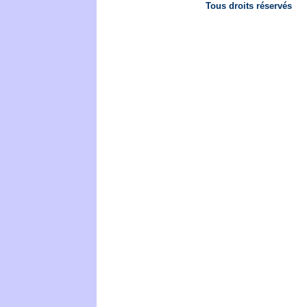
Tous droits réservés