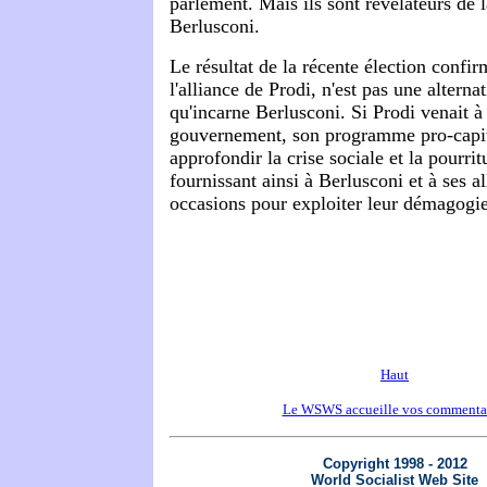
parlement. Mais ils sont révélateurs de 
Berlusconi.
Le résultat de la récente élection confi
l'alliance de Prodi, n'est pas une altern
qu'incarne Berlusconi. Si Prodi venait à
gouvernement, son programme pro-capital
approfondir la crise sociale et la pourri
fournissant ainsi à Berlusconi et à ses a
occasions pour exploiter leur démagogie 
Haut
Le WSWS accueille vos commenta
Copyright 1998 - 2012
World Socialist Web Site