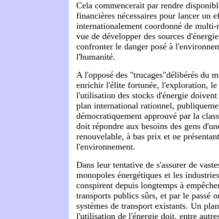
Cela commencerait par rendre disponible
financières nécessaires pour lancer un ef
internationalement coordonné de multi-m
vue de développer des sources d'énergie 
confronter le danger posé à l'environnem
l'humanité.
A l'opposé des "trucages"délibérés du m
enrichir l'élite fortunée, l'exploration, 
l'utilisation des stocks d'énergie doivent
plan international rationnel, publiqueme
démocratiquement approuvé par la class
doit répondre aux besoins des gens d'un
renouvelable, à bas prix et ne présentan
l'environnement.
Dans leur tentative de s'assurer de vastes
monopoles énergétiques et les industrie
conspirent depuis longtemps à empêche
transports publics sûrs, et par le passé 
systèmes de transport existants. Un plan
l'utilisation de l'énergie doit, entre autr