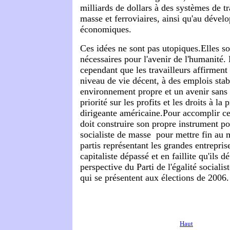
milliards de dollars à des systèmes de t
masse et ferroviaires, ainsi qu'au déve
économiques.
Ces idées ne sont pas utopiques.Elles s
nécessaires pour l'avenir de l'humanité. 
cependant que les travailleurs affirment 
niveau de vie décent, à des emplois stab
environnement propre et un avenir sans g
priorité sur les profits et les droits à la p
dirigeante américaine.Pour accomplir cec
doit construire son propre instrument pol
socialiste de masse ­ pour mettre fin a
partis représentant les grandes entrepris
capitaliste dépassé et en faillite qu'ils d
perspective du Parti de l'égalité socialis
qui se présentent aux élections de 2006.
Haut