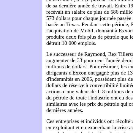
de sa dernière année de travail. Entre
recevait un salaire de plus de 686 millio
573 dollars pour chaque journée passée à
basée au Texas. Pendant cette période
l'acquisition de Mobil, donnant à Exxon
produire deux fois plus de pétrole que le
détruit 10 000 emplois.
Le successeur de Raymond, Rex Tillerso
augmenter de 33 pour cent l'année derni
millions de dollars. Pour résumer, les c
dirigeants d'Exxon ont gagné plus de 13
d'indemnités en 2005, possèdent plus de
dollars de réserve à convertibilité limit
actions d'une valeur de 113 millions de 
du pétrole de toute l'industrie ont eu d
similaires avec les prix du pétrole qui 
dernières années.
Ces entreprises et individus ont récolté
en exploitant et en exacerbant la crise a