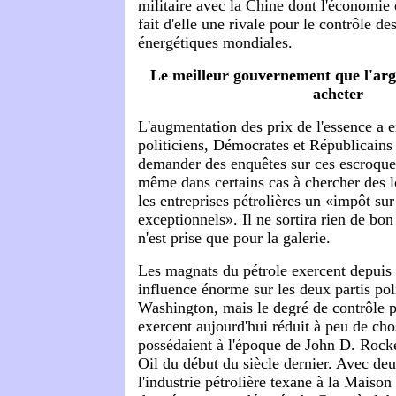
militaire avec la Chine dont l'économie
fait d'elle une rivale pour le contrôle de
énergétiques mondiales.
Le meilleur gouvernement que l'arg
acheter
L'augmentation des prix de l'essence a 
politiciens, Démocrates et Républicains
demander des enquêtes sur ces escroqueri
même dans certains cas à chercher des l
les entreprises pétrolières un «impôt sur
exceptionnels». Il ne sortira rien de bon
n'est prise que pour la galerie.
Les magnats du pétrole exercent depuis
influence énorme sur les deux partis pol
Washington, mais le degré de contrôle po
exercent aujourd'hui réduit à peu de chos
possédaient à l'époque de John D. Rocke
Oil du début du siècle dernier. Avec de
l'industrie pétrolière texane à la Maison