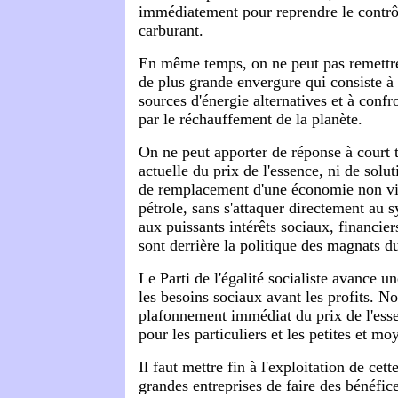
immédiatement pour reprendre le contrô
carburant.
En même temps, on ne peut pas remettre 
de plus grande envergure qui consiste à
sources d'énergie alternatives et à conf
par le réchauffement de la planète.
On ne peut apporter de réponse à court t
actuelle du prix de l'essence, ni de solu
de remplacement d'une économie non via
pétrole, sans s'attaquer directement au s
aux puissants intérêts sociaux, financier
sont derrière la politique des magnats du
Le Parti de l'égalité socialiste avance u
les besoins sociaux avant les profits. N
plafonnement immédiat du prix de l'esse
pour les particuliers et les petites et mo
Il faut mettre fin à l'exploitation de cet
grandes entreprises de faire des bénéfic