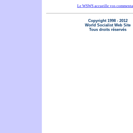
Le WSWS accueille vos commenta
Copyright 1998 - 2012
World Socialist Web Site
Tous droits réservés