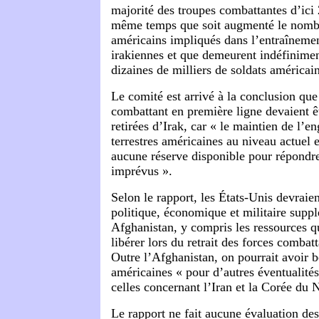
majorité des troupes combattantes d’ici
même temps que soit augmenté le nombr
américains impliqués dans l’entraînemen
irakiennes et que demeurent indéfinimen
dizaines de milliers de soldats américain
Le comité est arrivé à la conclusion que
combattant en première ligne devaient ê
retirées d’Irak, car « le maintien de l’
terrestres américaines au niveau actuel e
aucune réserve disponible pour répondre
imprévus ».
Selon le rapport, les États-Unis devraie
politique, économique et militaire supp
Afghanistan, y compris les ressources q
libérer lors du retrait des forces combatt
Outre l’Afghanistan, on pourrait avoir b
américaines « pour d’autres éventualité
celles concernant l’Iran et la Corée du 
Le rapport ne fait aucune évaluation de