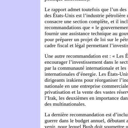
Le rapport admet toutefois que l’un des 
des États-Unis est l’industrie pétrolière d
consacre une section complète, et il incl
recommandations que « le gouvernement
fournir une assistance technique au gou
pour préparer un projet de loi sur le pétr
cadre fiscal et légal permettant l’invest
Une autre recommandation est : « Les É
encourager l’investissement dans le secte
par la communauté internationale et le
internationales d’énergie. Les États-Unis
dirigeants irakiens pour réorganiser l’ind
nationale en une entreprise commerciale
privatisation et la vente des vastes réser
l’Irak, les deuxièmes en importance dan
des multinationales.
La dernière recommandation est d’inclur
guerre dans le budget annuel, débutant a
venir, pour lequel Bush doit soumettre 