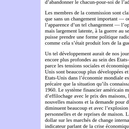
d’abandonner le
chacun-pour-soi
de l’ad
Les membres de la commission sont cla
que sans un changement important — o
l’apparence d’un tel changement — l’op
mais largement latente, à la guerre au s
puisse prendre une forme politique radic
comme cela s’était produit lors de la g
Un tel développement aurait de nos jou
encore plus profondes au sein des Etats
parce les tensions sociales et économiqu
Unis sont beaucoup plus développées et 
Etats-Unis dans l’économie mondiale es
précaire que la situation qu’ils connaiss
1960. Le système financier américain m
d’effilochage avec le prix des maisons, 
nouvelles maisons et la demande pour d
diminuent beaucoup et avec l’explosion d
personnelles et de reprises de maison. 
dollar sur les marchés de change interna
indicateur parlant de la crise économiqu