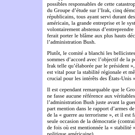
possibles responsables de cette catastr
du Groupe d’étude sur l’Irak, cinq démo
républicains, tous ayant servi durant des
américain, la grande entreprise et le sys
volontairement abstenus d’entreprendre 
ferait porter le blâme aux plus hauts dé
l’administration Bush.
Plutôt, le comité a blanchi les belliciste
sommes d’accord avec l’objectif de la p
Irak telle qu’élaborée par le président »,
est vital pour la stabilité régionale et 
crucial pour les intérêts des États-Unis 
Il est cependant remarquable que le Gro
ne fasse aucune référence aux véritable
l’administration Bush juste avant la guerr
part mention dans le rapport d’armes de
de la « guerre au terrorisme », et il est 
seule occasion de la démocratie (contra
de fois où est mentionnée la « stabilité
politique américaine).