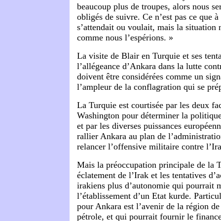
beaucoup plus de troupes, alors nous se
obligés de suivre. Ce n’est pas ce que à
s’attendait ou voulait, mais la situation
comme nous l’espérions. »
La visite de Blair en Turquie et ses tent
l’allégeance d’Ankara dans la lutte con
doivent être considérées comme un sign
l’ampleur de la conflagration qui se pré
La Turquie est courtisée par les deux fac
Washington pour déterminer la politiqu
et par les diverses puissances européenne
rallier Ankara au plan de l’administrati
relancer l’offensive militaire contre l’Ir
Mais la préoccupation principale de la T
éclatement de l’Irak et les tentatives d
irakiens plus d’autonomie qui pourrait 
l’établissement d’un Etat kurde. Partic
pour Ankara est l’avenir de la région de
pétrole, et qui pourrait fournir le finan