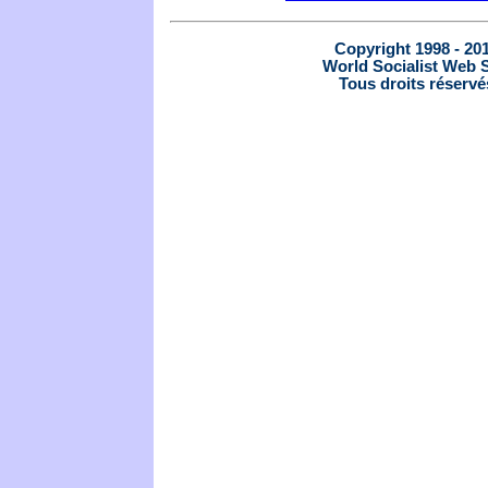
Copyright 1998 - 20
World Socialist Web S
Tous droits réservé