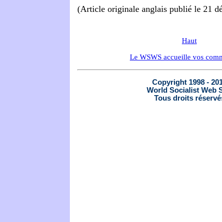
(Article originale anglais publié le 21 
Haut
Le WSWS accueille vos comm
Copyright 1998 - 20
World Socialist Web S
Tous droits réservé