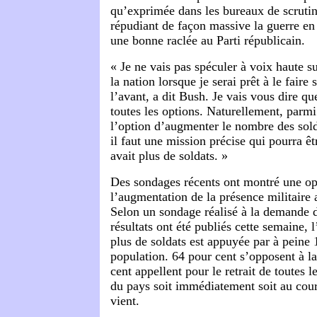
qu’exprimée dans les bureaux de scrutin 
répudiant de façon massive la guerre en 
une bonne raclée au Parti républicain.
« Je ne vais pas spéculer à voix haute su
la nation lorsque je serai prêt à le faire 
l’avant, a dit Bush. Je vais vous dire q
toutes les options. Naturellement, parmi c
l’option d’augmenter le nombre des sold
il faut une mission précise qui pourra êt
avait plus de soldats. »
Des sondages récents ont montré une op
l’augmentation de la présence militaire 
Selon un sondage réalisé à la demande
résultats ont été publiés cette semaine, 
plus de soldats est appuyée par à peine 
population. 64 pour cent s’opposent à la
cent appellent pour le retrait de toutes 
du pays soit immédiatement soit au cour
vient.