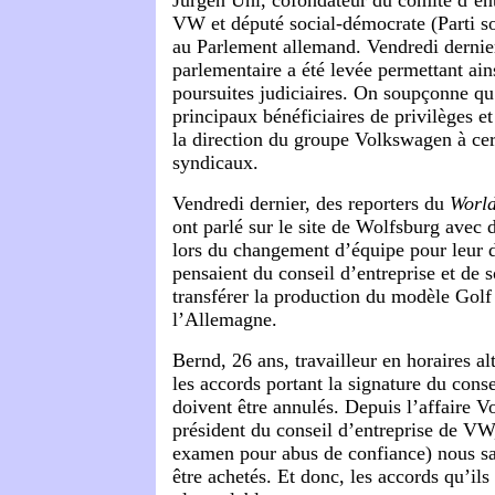
VW et député social-démocrate (Parti s
au Parlement allemand. Vendredi dernie
parlementaire a été levée permettant ain
poursuites judiciaires. On soupçonne qu
principaux bénéficiaires de privilèges e
la direction du groupe Volkswagen à ce
syndicaux.
Vendredi dernier, des reporters du
World
ont parlé sur le site de Wolfsburg avec 
lors du changement d’équipe pour leur 
pensaient du conseil d’entreprise et de 
transférer la production du modèle Golf
l’Allemagne.
Bernd, 26 ans, travailleur en horaires alt
les accords portant la signature du conse
doivent être annulés. Depuis l’affaire V
président du conseil d’entreprise de VW
examen pour abus de confiance) nous sa
être achetés. Et donc, les accords qu’ils