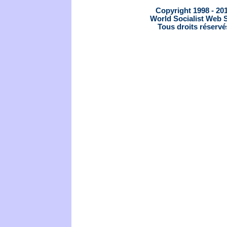
Copyright 1998 - 20
World Socialist Web S
Tous droits réservé