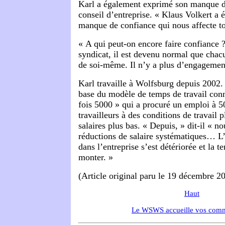
Karl a également exprimé son manque d
conseil d’entreprise. « Klaus Volkert a é
manque de confiance qui nous affecte tou
« A qui peut-on encore faire confiance ?
syndicat, il est devenu normal que cha
de soi-même. Il n’y a plus d’engagement
Karl travaille à Wolfsburg depuis 2002. 
base du modèle de temps de travail co
fois 5000 » qui a procuré un emploi à 
travailleurs à des conditions de travail 
salaires plus bas. « Depuis, » dit-il « 
réductions de salaire systématiques… L
dans l’entreprise s’est détériorée et la t
monter. »
(Article original paru le 19 décembre 2
Haut
Le WSWS accueille vos comm