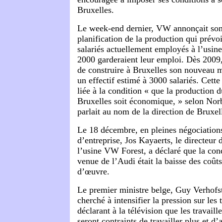
Bruxelles.
Le week-end dernier, VW annonçait so
planification de la production qui prévo
salariés actuellement employés à l’usine
2000 garderaient leur emploi. Dès 2009
de construire à Bruxelles son nouveau
un effectif estimé à 3000 salariés. Cette
liée à la condition « que la production
Bruxelles soit économique, » selon Norb
parlait au nom de la direction de Bruxel
Le 18 décembre, en pleines négociations
d’entreprise, Jos Kayaerts, le directeur
l’usine VW Forest, a déclaré que la con
venue de l’Audi était la baisse des coût
d’œuvre.
Le premier ministre belge, Guy Verhofs
cherché à intensifier la pression sur les 
déclarant à la télévision que les travai
seront contraints de travailler plus et d