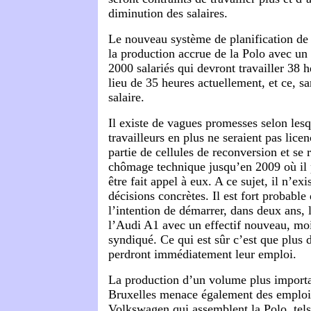
diminution des salaires.
Le nouveau système de planification de 
la production accrue de la Polo avec un 
2000 salariés qui devront travailler 38 
lieu de 35 heures actuellement, et ce, 
salaire.
Il existe de vagues promesses selon lesq
travailleurs en plus ne seraient pas licen
partie de cellules de reconversion et se 
chômage technique jusqu’en 2009 où il 
être fait appel à eux. A ce sujet, il n’ex
décisions concrètes. Il est fort probable 
l’intention de démarrer, dans deux ans, 
l’Audi A1 avec un effectif nouveau, mo
syndiqué. Ce qui est sûr c’est que plus 
perdront immédiatement leur emploi.
La production d’un volume plus import
Bruxelles menace également des emplois
Volkswagen qui assemblent la Polo, tel