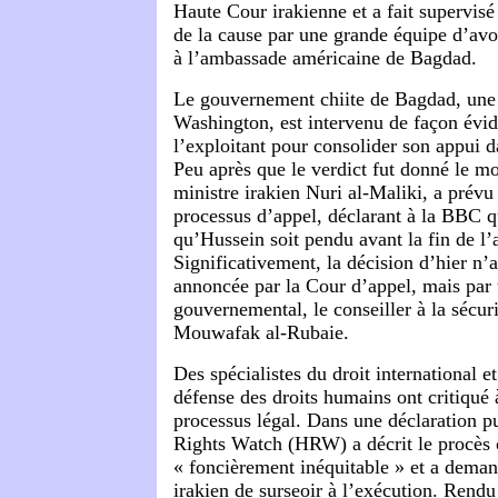
Haute Cour irakienne et a fait supervis
de la cause par une grande équipe d’avo
à l’ambassade américaine de Bagdad.
Le gouvernement chiite de Bagdad, une
Washington, est intervenu de façon évid
l’exploitant pour consolider son appui d
Peu après que le verdict fut donné le mo
ministre irakien Nuri al-Maliki, a prévu 
processus d’appel, déclarant à la BBC qu
qu’Hussein soit pendu avant la fin de l’
Significativement, la décision d’hier n’
annoncée par la Cour d’appel, mais par 
gouvernemental, le conseiller à la sécuri
Mouwafak al-Rubaie.
Des spécialistes du droit international 
défense des droits humains ont critiqué 
processus légal. Dans une déclaration 
Rights Watch (HRW) a décrit le procès
« foncièrement inéquitable » et a dem
irakien de surseoir à l’exécution. Rendu