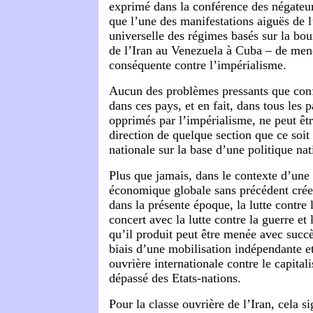
exprimé dans la conférence des négateur
que l’une des manifestations aiguës de l
universelle des régimes basés sur la bou
de l’Iran au Venezuela à Cuba – de mene
conséquente contre l’impérialisme.
Aucun des problèmes pressants que conf
dans ces pays, et en fait, dans tous les 
opprimés par l’impérialisme, ne peut êtr
direction de quelque section que ce soit
nationale sur la base d’une politique nat
Plus que jamais, dans le contexte d’une 
économique globale sans précédent crée 
dans la présente époque, la lutte contre
concert avec la lutte contre la guerre et 
qu’il produit peut être menée avec succ
biais d’une mobilisation indépendante et
ouvrière internationale contre le capital
dépassé des Etats-nations.
Pour la classe ouvrière de l’Iran, cela si