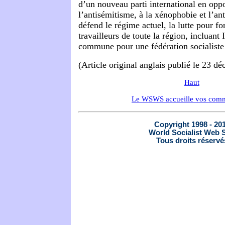
d’un nouveau parti international en oppo
l’antisémitisme, à la xénophobie et l’
défend le régime actuel, la lutte pour fo
travailleurs de toute la région, incluant 
commune pour une fédération socialist
(Article original anglais publié le 23 d
Haut
Le WSWS accueille vos comm
Copyright 1998 - 20
World Socialist Web S
Tous droits réservé