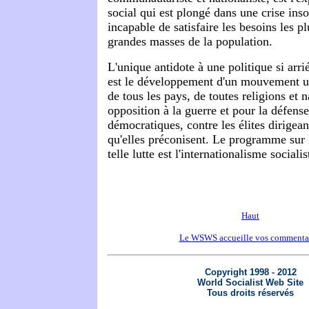
social qui est plongé dans une crise inso
incapable de satisfaire les besoins les p
grandes masses de la population.
L'unique antidote à une politique si arri
est le développement d'un mouvement uni
de tous les pays, de toutes religions et n
opposition à la guerre et pour la défense
démocratiques, contre les élites dirigean
qu'elles préconisent. Le programme sur 
telle lutte est l'internationalisme socialis
Haut
Le WSWS accueille vos commenta
Copyright 1998 - 2012
World Socialist Web Site
Tous droits réservés