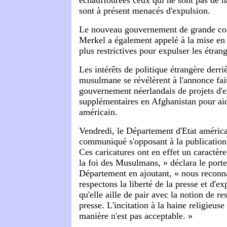
sont à présent menacés d'expulsion.
Le nouveau gouvernement de grande coa
Merkel a également appelé à la mise en
plus restrictives pour expulser les étran
Les intérêts de politique étrangère derriè
musulmane se révélèrent à l'annonce fait
gouvernement néerlandais de projets d'
supplémentaires en Afghanistan pour aid
américain.
Vendredi, le Département d'Etat américa
communiqué s'opposant à la publication 
Ces caricatures ont en effet un caractère
la foi des Musulmans, » déclara le port
Département en ajoutant, « nous reconn
respectons la liberté de la presse et d'ex
qu'elle aille de pair avec la notion de re
presse. L'incitation à la haine religieuse
manière n'est pas acceptable. »