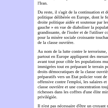
l'Iran.
Du reste, il s'agit de la continuation et 
politique délibérée en Europe, dont le fe
droite politique aidée et soutenue par les
gauche » en vue de diaboliser la popul
grandissante, de l'isoler et de l'utilise
pour la misère sociale croissante toucha
de la classe ouvrière.
Au nom de la lutte contre le terrorisme
partout en Europe appliquent des mesure
avant tout pour cible les populations m
immigrées tout en préparant le terrain p
droits démocratiques de la classe ouvriè
préparatifs vers un Etat policier vont de
offensive contre l'emploi, les salaires et
classe ouvrière et une concentration tou
richesses dans les coffres d'une élite min
privilégiée.
Il n'est pas nécessaire d'être un croyan