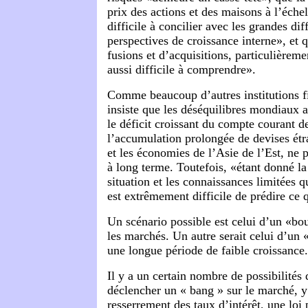
prix des actions et des maisons à l’éch
difficile à concilier avec les grandes dif
perspectives de croissance interne», et 
fusions et d’acquisitions, particulièrem
aussi difficile à comprendre».
Comme beaucoup d’autres institutions f
insiste que les déséquilibres mondiaux a
le déficit croissant du compte courant d
l’accumulation prolongée de devises étr
et les économies de l’Asie de l’Est, ne 
à long terme. Toutefois, «étant donné la
situation et les connaissances limitées q
est extrêmement difficile de prédire ce q
Un scénario possible est celui d’un «bo
les marchés. Un autre serait celui d’un
une longue période de faible croissance.
Il y a un certain nombre de possibilités 
déclencher un « bang » sur le marché, y
resserrement des taux d’intérêt, une loi 