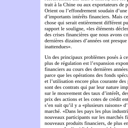
trait à la Chine ou aux exportateurs de
Orient ou l’effondrement soudain d’une
d’importants intérêts financiers. Mais c
chose qui serait entièrement différent 
rapport le souligne, «les éléments décle
des crises financières que nous avons c
dernières dizaines d’années ont presque 
inattendues».
Un des principaux problèmes posés à ce
plus de régulation est l’expansion expo
financiers au cours des dernières années
parce que les opérations des fonds spéc
et l’utilisation encore plus courante des
sont des contrats qui par leur nature imp
sur le mouvement des taux d’intérêt, de
prix des actions et les cotes de crédit ent
s’en suit qu’il y a «plusieurs raisons» d
marché. «Dans les pays les plus industria
nouveaux participants sur les marchés fi
nouveaux produits financiers, de plus e