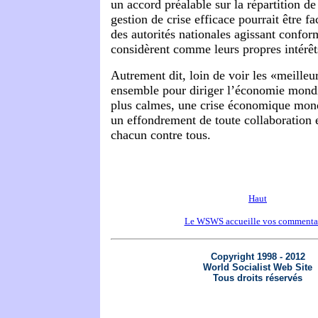
un accord préalable sur la répartition de
gestion de crise efficace pourrait être f
des autorités nationales agissant confor
considèrent comme leurs propres intérêt
Autrement dit, loin de voir les «meilleu
ensemble pour diriger l’économie mondi
plus calmes, une crise économique mond
un effondrement de toute collaboration e
chacun contre tous.
Haut
Le WSWS accueille vos commenta
Copyright 1998 - 2012
World Socialist Web Site
Tous droits réservés