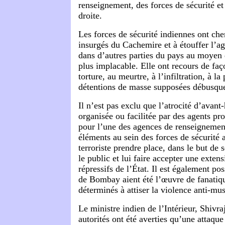
renseignement, des forces de sécurité et
droite.
Les forces de sécurité indiennes ont che
insurgés du Cachemire et à étouffer l’agi
dans d’autres parties du pays au moyen d
plus implacable. Elle ont recours de faç
torture, au meurtre, à l’infiltration, à la
détentions de masse supposées débusquer
Il n’est pas exclu que l’atrocité d’avant
organisée ou facilitée par des agents pro
pour l’une des agences de renseignemen
éléments au sein des forces de sécurité a
terroriste prendre place, dans le but de
le public et lui faire accepter une exten
répressifs de l’État. Il est également pos
de Bombay aient été l’œuvre de fanatiq
déterminés à attiser la violence anti-m
Le ministre indien de l’Intérieur, Shivraj
autorités ont été averties qu’une attaque