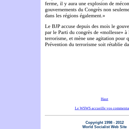
ferme, il y aura une explosion de mécon
gouvernements du Congrès non seuleme
dans les régions également.»
Le BJP accuse depuis des mois le gouv
par le Parti du congrès de «mollesse» à 
terrorisme, et mène une agitation pour q
Prévention du terrorisme soit rétablie dan
Haut
Le WSWS accueille vos commenta
Copyright 1998 - 2012
World Socialist Web Site