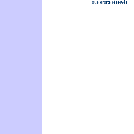
Tous droits réservés