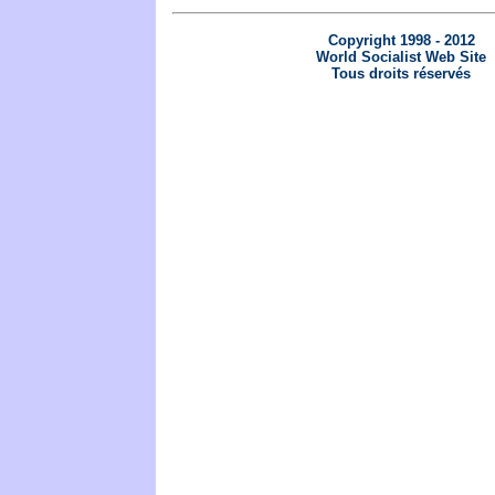
Copyright 1998 - 2012
World Socialist Web Site
Tous droits réservés