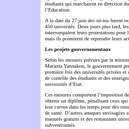
étudiants qui marchaient en direction du
l’Education.
A la date du 27 juin des sit-ins furent o
450 univerités. Deux jours plus tard, les
interrompaient leurs protestations pour 
mais ils promirent de reprendre leurs ac
Les projets gouvernementaux
Selon les mesures prévues par la minist
Marietta Yannakou, le gouvernement pré
première fois des universités privées et
de contrôle des étudiants et des enseign
universités d’Etat.
Ces mesures comportent l’imposition de
obtenir un diplôme, pénalisant ceux qui 
leur cursus dans les temps pour des rai
de santé. D’autres attaques envisagées s
manuels gratuits et des restaurants unive
subventionnés.