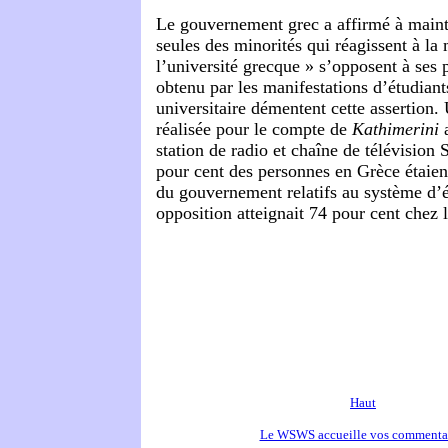
Le gouvernement grec a affirmé à maint
seules des minorités qui réagissent à la
l’université grecque » s’opposent à ses 
obtenu par les manifestations d’étudiant
universitaire démentent cette assertion.
réalisée pour le compte de
Kathimerini
a
station de radio et chaîne de télévision
pour cent des personnes en Grèce étaien
du gouvernement relatifs au système d’é
opposition atteignait 74 pour cent chez 
Haut
Le WSWS accueille vos commenta