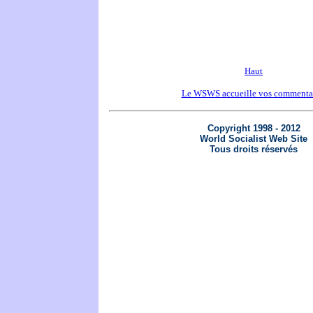
Haut
Le WSWS accueille vos commenta
Copyright 1998 - 2012
World Socialist Web Site
Tous droits réservés