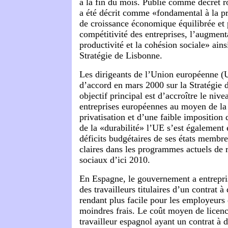
à la fin du mois. Publié comme décret r
a été décrit comme «fondamental à la 
de croissance économique équilibrée et 
compétitivité des entreprises, l’augment
productivité et la cohésion sociale» ains
Stratégie de Lisbonne.
Les dirigeants de l’Union européenne (
d’accord en mars 2000 sur la Stratégie
objectif principal est d’accroître le nive
entreprises européennes au moyen de la 
privatisation et d’une faible imposition
de la «durabilité» l’UE s’est également 
déficits budgétaires de ses états membre
claires dans les programmes actuels de re
sociaux d’ici 2010.
En Espagne, le gouvernement a entrepris
des travailleurs titulaires d’un contrat 
rendant plus facile pour les employeurs 
moindres frais. Le coût moyen de licen
travailleur espagnol ayant un contrat à 