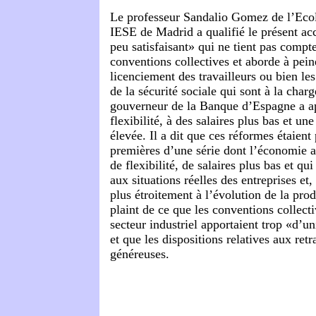
Le professeur Sandalio Gomez de l’Ec
IESE de Madrid a qualifié le présent a
peu satisfaisant» qui ne tient pas comp
conventions collectives et aborde à pein
licenciement des travailleurs ou bien le
de la sécurité sociale qui sont à la cha
gouverneur de la Banque d’Espagne a a
flexibilité, à des salaires plus bas et un
élevée. Il a dit que ces réformes étaien
premières d’une série dont l’économie a
de flexibilité, de salaires plus bas et qui
aux situations réelles des entreprises et, 
plus étroitement à l’évolution de la produ
plaint de ce que les conventions collect
secteur industriel apportaient trop «d’un
et que les dispositions relatives aux retra
généreuses.