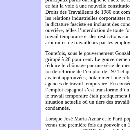
ce fait la voie à une nouvelle constituti
Droits des Travailleurs de 1980 ont co
les relations industrielles corporatistes
la dictature fasciste en incluant des conc
ouvrière, telles l’interdiction de toute 
travail temporaire et des restrictions sur
arbitraires de travailleurs par les emplo
Toutefois, sous le gouvernement Gonzá
grimpé à 28 pour cent. Le gouvernement
réduire le chômage par une série de me
loi de réforme de l’emploi de 1974 et qu
avaient approuvées, notamment une réfo
agences de travail temporaire. En cons
l’emploi espagnol s’est transformé d’un
le travail temporaire était pratiquement i
situation actuelle où un tiers des travail
condamnés.
Lorsque José Maria Aznar et le Parti po
venus une première fois au pouvoir en 