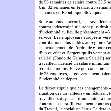
de 56 semaines de salaire contre 33,5 
Uni, 32 semaines en France, 25 semaine
semaines en République Slovaque.
Suite au nouvel accord, les travailleurs
contrat indéterminé n’auront plus droit 
d’indemnité au lieu de présentement 45 
service. Les employeurs européens vers
contributions plus faibles au régime d’
est actuellement de l’ordre de 6 pour ce
d’un ouvrier et l’argent qu’ils versent 
salarial (Fondo de Garantia Salarial) se
travailleur licencié un salaire minimum 
réduit de moitié. En ce qui concerne les
de 25 employés, le gouvernement paiera
l’indemnité de départ.
Le décret stipule que ces changements «
situation des travailleurs» en réduisant
travailleurs disposant d’un contrat à du
contraros basura (littéralement contrats
du Travail, le socialiste Jesus Caldera, a