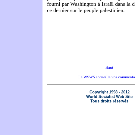
fourni par Washington à Israël dans la 
ce dernier sur le peuple palestinien.
Haut
Le WSWS accueille vos commenta
Copyright 1998 - 2012
World Socialist Web Site
Tous droits réservés