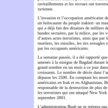
ravitaillements et les recrues ont travers
syrienne.
L’invasion et l’occupation américaine de
un holocauste du peuple irakien: un mas
qui a déjà fait des dizaines de milliers 
bandes sectaires, par la milice, par les v
d’autres actes terroristes, ainsi que par 
mortiers, les missiles, les tirs aveugles
par les occupants américains.
La semaine passée, il a été rapporté que
amenés à la morgue de Bagdad durant le 
grand nombre en un mois à ce jour dans 
croissants. Le nombre de décès dans l’
dépasse les 2500. En comptant les morts
américains en Irak et en Afghanistan, B
responsable de la destruction de plus de
les terroristes qui ont attaqué New York
septembre 2001.
L’administration Bush ne se retirera pas 