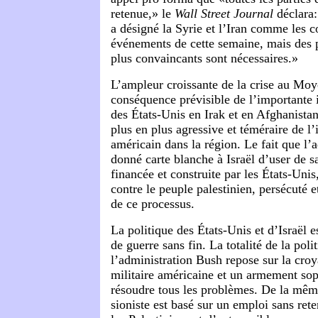
retenue,» le
Wall Street Journal
déclara
a désigné la Syrie et l’Iran comme les c
événements de cette semaine, mais des p
plus convaincants sont nécessaires.»
L’ampleur croissante de la crise au Moy
conséquence prévisible de l’importante i
des États-Unis en Irak et en Afghanistan,
plus en plus agressive et téméraire de l
américain dans la région. Le fait que l’
donné carte blanche à Israël d’user de 
financée et construite par les États-Unis
contre le peuple palestinien, persécuté e
de ce processus.
La politique des États-Unis et d’Israël e
de guerre sans fin. La totalité de la poli
l’administration Bush repose sur la cro
militaire américaine et un armement so
résoudre tous les problèmes. De la même
sioniste est basé sur un emploi sans rete