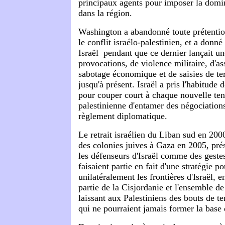
principaux agents pour imposer la domi
dans la région.
Washington a abandonné toute prétention
le conflit israélo-palestinien, et a donné
Israël pendant que ce dernier lançait 
provocations, de violence militaire, d'as
sabotage économique et de saisies de ter
jusqu'à présent. Israël a pris l'habitude 
pour couper court à chaque nouvelle tent
palestinienne d'entamer des négociation
règlement diplomatique.
Le retrait israélien du Liban sud en 200
des colonies juives à Gaza en 2005, pré
les défenseurs d'Israël comme des geste
faisaient partie en fait d'une stratégie po
unilatéralement les frontières d'Israël,
partie de la Cisjordanie et l'ensemble de
laissant aux Palestiniens des bouts de te
qui ne pourraient jamais former la base 