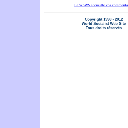
Le WSWS accueille vos commenta
Copyright 1998 - 2012
World Socialist Web Site
Tous droits réservés