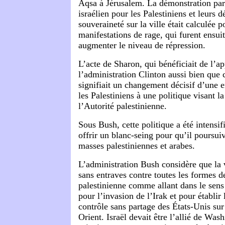
Aqsa à Jérusalem. La démonstration pa
israélien pour les Palestiniens et leurs d
souveraineté sur la ville était calculée 
manifestations de rage, qui furent ensuit
augmenter le niveau de répression.
L’acte de Sharon, qui bénéficiait de l’ap
l’administration Clinton aussi bien que 
signifiait un changement décisif d’une 
les Palestiniens à une politique visant l
l’Autorité palestinienne.
Sous Bush, cette politique a été intensifi
offrir un blanc-seing pour qu’il poursuiv
masses palestiniennes et arabes.
L’administration Bush considère que la 
sans entraves contre toutes les formes d
palestinienne comme allant dans le sens
pour l’invasion de l’Irak et pour établir
contrôle sans partage des États-Unis su
Orient. Israël devait être l’allié de Was