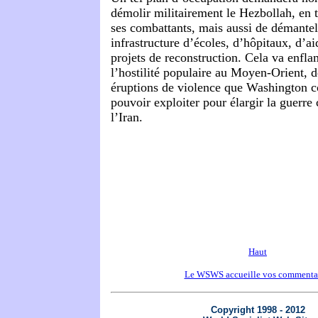
démolir militairement le Hezbollah, en t
ses combattants, mais aussi de démantel
infrastructure d’écoles, d’hôpitaux, d’ai
projets de reconstruction. Cela va enfl
l’hostilité populaire au Moyen-Orient, 
éruptions de violence que Washington c
pouvoir exploiter pour élargir la guerre 
l’Iran.
Haut
Le WSWS accueille vos commenta
Copyright 1998 - 2012