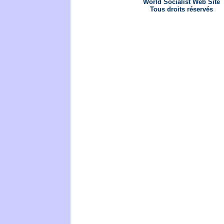
World Socialist Web Site
Tous droits réservés