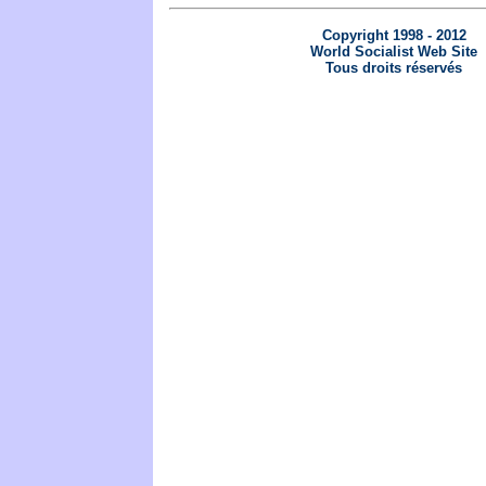
Copyright 1998 - 2012
World Socialist Web Site
Tous droits réservés