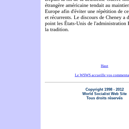
étrangère américaine tendait au maintie
Europe afin d'éviter une répétition de ce
et récurrents. Le discours de Cheney a 
point les États-Unis de l'administratio
la tradition.
Haut
Le WSWS accueille vos commenta
Copyright 1998 - 2012
World Socialist Web Site
Tous droits réservés