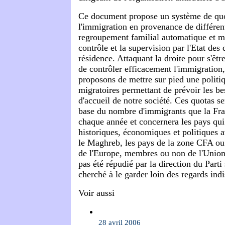
Ce document propose un système de qu
l'immigration en provenance de différen
regroupement familial automatique et me
contrôle et la supervision par l'Etat de
résidence. Attaquant la droite pour s'êt
de contrôler efficacement l'immigration
proposons de mettre sur pied une politi
migratoires permettant de prévoir les bes
d'accueil de notre société. Ces quotas se
base du nombre d'immigrants que la Fra
chaque année et concernera les pays qui 
historiques, économiques et politiques
le Maghreb, les pays de la zone CFA ou 
de l'Europe, membres ou non de l'Unio
pas été répudié par la direction du Parti 
cherché à le garder loin des regards indi
Voir aussi
28 avril 2006