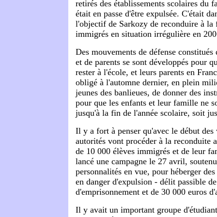
retirés des établissements scolaires du fa
était en passe d'être expulsée. C'était da
l'objectif de Sarkozy de reconduire à la
immigrés en situation irrégulière en 200
Des mouvements de défense constitués d
et de parents se sont développés pour qu
rester à l'école, et leurs parents en Fran
obligé à l'automne dernier, en plein mil
jeunes des banlieues, de donner des inst
pour que les enfants et leur famille ne s
jusqu'à la fin de l'année scolaire, soit ju
Il y a fort à penser qu'avec le début des
autorités vont procéder à la reconduite a
de 10 000 élèves immigrés et de leur f
lancé une campagne le 27 avril, soutenu
personnalités en vue, pour héberger des 
en danger d'expulsion - délit passible de
d'emprisonnement et de 30 000 euros d
Il y avait un important groupe d'étudian