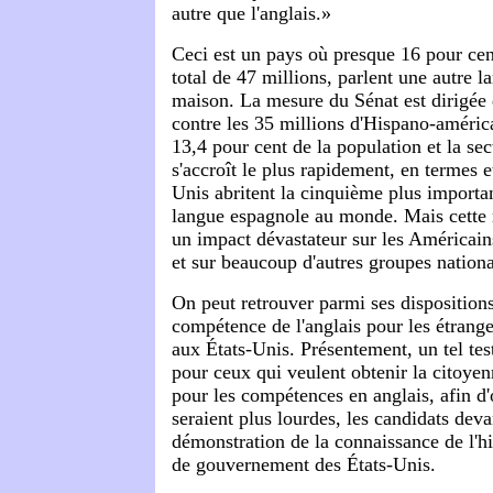
autre que l'anglais.»
Ceci est un pays où presque 16 pour cen
total de 47 millions, parlent une autre l
maison. La mesure du Sénat est dirigée 
contre les 35 millions d'Hispano-américa
13,4 pour cent de la population et la se
s'accroît le plus rapidement, en termes 
Unis abritent la cinquième plus importa
langue espagnole au monde. Mais cette 
un impact dévastateur sur les Américains
et sur beaucoup d'autres groupes nation
On peut retrouver parmi ses dispositions
compétence de l'anglais pour les étrange
aux États-Unis. Présentement, un tel tes
pour ceux qui veulent obtenir la citoye
pour les compétences en anglais, afin d'
seraient plus lourdes, les candidats deva
démonstration de la connaissance de l'hi
de gouvernement des États-Unis.