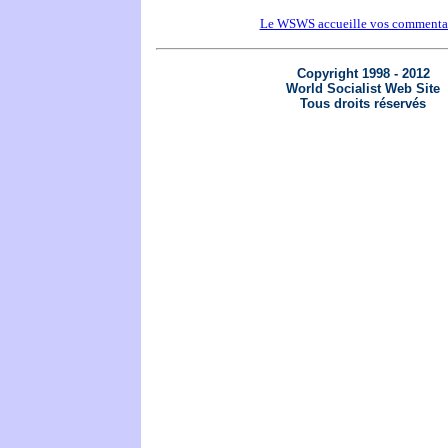
Le WSWS accueille vos commenta
Copyright 1998 - 2012
World Socialist Web Site
Tous droits réservés