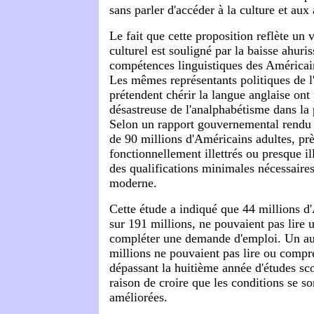
sans parler d'accéder à la culture et aux 
Le fait que cette proposition reflète un v
culturel est souligné par la baisse ahuri
compétences linguistiques des Américai
Les mêmes représentants politiques de l'
prétendent chérir la langue anglaise ont
désastreuse de l'analphabétisme dans la 
Selon un rapport gouvernemental rendu 
de 90 millions d'Américains adultes, prè
fonctionnellement illettrés ou presque il
des qualifications minimales nécessaire
moderne.
Cette étude a indiqué que 44 millions d
sur 191 millions, ne pouvaient pas lire 
compléter une demande d'emploi. Un au
millions ne pouvaient pas lire ou compr
dépassant la huitième année d'études sco
raison de croire que les conditions se s
améliorées.