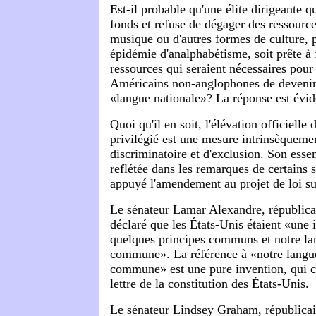
Est-il probable qu'une élite dirigeante q
fonds et refuse de dégager des ressources
musique ou d'autres formes de culture, 
épidémie d'analphabétisme, soit prête à 
ressources qui seraient nécessaires pour
Américains non-anglophones de devenir
«langue nationale»? La réponse est évid
Quoi qu'il en soit, l'élévation officielle 
privilégié est une mesure intrinsèqueme
discriminatoire et d'exclusion. Son essen
reflétée dans les remarques de certains 
appuyé l'amendement au projet de loi su
Le sénateur Lamar Alexandre, républica
déclaré que les États-Unis étaient «une i
quelques principes communs et notre la
commune». La référence à «notre langu
commune» est une pure invention, qui con
lettre de la constitution des États-Unis.
Le sénateur Lindsey Graham, républicai