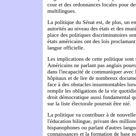
cour et des ordonnances locales pour de
multilingues.
La politique du Sénat est, de plus, un 
autorités au niveau des états et des muni
place des politiques discriminatoires se
états américains ont des lois proclamant 
langue officielle.
Les implications de cette politique sont 
Américains ne parlant pas anglais pourra
dans l'incapacité de communiquer avec l
hôpitaux et de lire de nombreux documen
face à des obstacles insurmontables lorsq
remplir les obligations de la vie quotidi
droit démocratique aussi fondamental que
sur la liste électorale pourrait être nié.
La politique va contribuer à de nouvelle
l'éducation bilingue, privant des million
hispanophones ou parlant d'autres langue
connaissances et la formation de base p