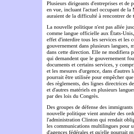
Plusieurs dirigeants d'entreprises et de 
en vue, incluant l'actuel occupant de l
auraient de la difficulté à rencontrer de t
La nouvelle politique n'est pas allée jusq
comme langue officielle aux États-Unis,
effet d'interdire tous les services et le
gouvernement dans plusieurs langues, m
dans cette direction. Elle ne modifiera pa
qui demandent que le gouvernement four
documents et certains services, y compri
et les mesures d'urgence, dans d'autres 
pourrait être utilisée pour empêcher que
des règlements, des lignes directrices d
et d'autres matériels en plusieurs langue
par des lois du Congrès.
Des groupes de défense des immigrants 
nouvelle politique vient annuler des ord
l'administration Clinton qui rendait oblig
les communications multilingues pour u
d'agences fédérales et qu'elle pourrait m