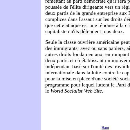
remettant au parti démocrate qu'il sera p
poussée de l'élite dirigeante vers un rég
deux partis de la grande entreprise aux 
complices dans l'assaut sur les droits d
que cette attaque est une réponse à la c
capitaliste qu'ils défendent tous deux.
Seule la classe ouvrière américaine peut
des immigrants, avec ou sans papiers, ai
autres droits fondamentaux, en rompant
deux partis et en établissant un mouvem
indépendant basé sur l'unité des travaille
internationale dans la lutte contre le cap
pour la mise en place d'une société social
programme pour lequel luttent le Parti de 
le
World Socialist Web Site
.
Haut