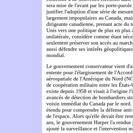
sera mise de l'avant par les porte-parol
justifier l'adoption d'une série de mesur
largement impopulaires au Canada, mais
dirigeante canadienne, prenant acte du t
Unis vers une politique de plus en plus 
unilatérale, considère comme étant néce
seulement préserver son accès au march
aussi défendre ses intérêts géopolitiques
mondial.
Le gouvernement conservateur vient d'ai
entente pour l'élargissement de l'Accord
aérospatiale de l'Amérique du Nord (N
de coopération militaire entre les États
existe depuis 1958 et visait à l'origine l'
avancés de détection de bombardiers st
voisin immédiat du Canada par le nord. I
étendu pour comprendre la défense anti-
de l'espace. Alors qu'elle devait être re
ans, le gouvernement Harper l'a rendue 
ajouté la surveillance et l'intervention m