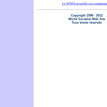
Le WSWS accueille vos commenta
Copyright 1998 - 2012
World Socialist Web Site
Tous droits réservés