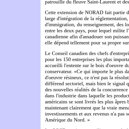
patrouille du fleuve Saint-Laurent et de
Cette extension de NORAD fait partie d
large d'intégration de la réglementation,
d'immigration, du renseignement, des loi
entre les deux pays, pour lequel milite l'
canadienne afin d'amadouer son puissan
elle dépend tellement pour sa propre s
Le Conseil canadien des chefs d'entrep
pour les 150 entreprises les plus import
accueilli l'entente sur le bois d'oeuvre
conservateur. «Ce qui importe le plus da
d'oeuvre résineux, ce n'est pas la résolu
différend sectoriel, mais bien le signal q
des nouvelles réalités de la concurren
dans l'industrie dans laquelle les produc
américains se sont livrés les plus âpres 
maintenant clairement que la vraie men
investissements et aux revenus n'a pas s
Amérique du Nord. »