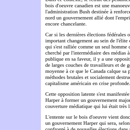
bois d'oeuvre canadien est une manoeuv
l'administration Bush destinée à renforce
nord un gouvernement allié dont l'empris
encore chancelante.
Car si les dernières élections fédérales
important changement au sein de l'élite 
qui s'est ralliée comme un seul homme d
cherché par l'intermédiaire des médias à
publique en sa faveur, il y a une opposit
de larges couches de travailleurs et de g
moyenne à ce que le Canada calque sa po
méthodes brutales et socialement destru
capitalisme américain en crise profonde
Cette opposition latente s'est manifestée
Harper à former un gouvernement majori
couverture médiatique qui lui était très
L'entente sur le bois d'oeuvre vient do
un gouvernement Harper qui sera, selon 
confronté à de nouvelles élections dans 