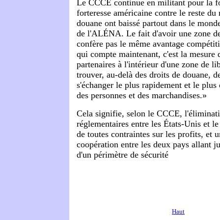
Le CCCE continue en militant pour la f
forteresse américaine contre le reste du
douane ont baissé partout dans le monde
de l'ALÉNA. Le fait d'avoir une zone d
confère pas le même avantage compétitif
qui compte maintenant, c'est la mesure d
partenaires à l'intérieur d'une zone de 
trouver, au-delà des droits de douane, 
s'échanger le plus rapidement et le plus
des personnes et des marchandises.»
Cela signifie, selon le CCCE, l'éliminat
réglementaires entre les États-Unis et le
de toutes contraintes sur les profits, et
coopération entre les deux pays allant ju
d'un périmètre de sécurité
Haut