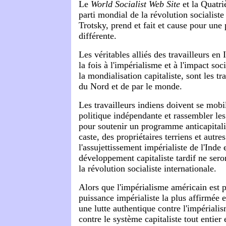
Le
World Socialist Web Site
et la Quatri
parti mondial de la révolution socialist
Trotsky, prend et fait et cause pour une 
différente.
Les véritables alliés des travailleurs en 
la fois à l'impérialisme et à l'impact soc
la mondialisation capitaliste, sont les t
du Nord et de par le monde.
Les travailleurs indiens doivent se mobil
politique indépendante et rassembler le
pour soutenir un programme anticapitali
caste, des propriétaires terriens et autre
l'assujettissement impérialiste de l'Inde 
développement capitaliste tardif ne sero
la révolution socialiste internationale.
Alors que l'impérialisme américain est 
puissance impérialiste la plus affirmée e
une lutte authentique contre l'impérialis
contre le système capitaliste tout entier 