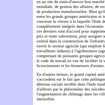
en un site de main-d'oeuvre bon marché
mondiale, de gestion des affaires, de rec
de production manufacturière. Bien qu'il
entre les grands groupes américains et i
concerne la vitesse à la laquelle l'Inde d
complètement intégrée dans l'économie c
ces derniers sont d'accord pour supprime
prix et toute subvention, pour assigner a
central dans la construction de l'infrast
ouvrir le secteur agricole (qui emploie 
travailleurs indiens) à l'agribusiness (agr
comprenant de puissants groupes agricole
le code du travail en vue de faciliter la 
licenciements et les fermetures d'usines.
En d'autres termes, le grand capital amé
s'accordent sur le fait que cette politiqu
détresse sociale terrible dans l'Inde rura
d'ailleurs par le phénomène des suicides
l'augmentation du chômage dans les ville
intensifiée.