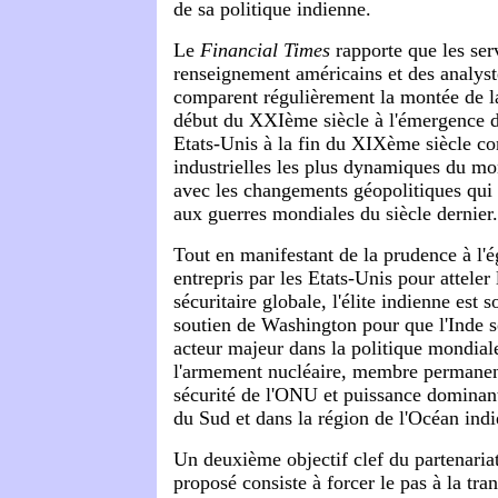
de sa politique indienne.
Le
Financial Times
rapporte que les ser
renseignement américains et des analyst
comparent régulièrement la montée de la
début du XXIème siècle à l'émergence d
Etats-Unis à la fin du XIXème siècle 
industrielles les plus dynamiques du mo
avec les changements géopolitiques qui p
aux guerres mondiales du siècle dernier.
Tout en manifestant de la prudence à l'é
entrepris par les Etats-Unis pour atteler 
sécuritaire globale, l'élite indienne est 
soutien de Washington pour que l'Inde 
acteur majeur dans la politique mondiale
l'armement nucléaire, membre permanen
sécurité de l'ONU et puissance dominan
du Sud et dans la région de l'Océan indi
Un deuxième objectif clef du partenaria
proposé consiste à forcer le pas à la tra