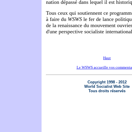
nation dépassé dans lequel il est histor
Tous ceux qui soutiennent ce programme
à faire du
WSWS
le fer de lance politiqu
de la renaissance du mouvement ouvrier
d'une perspective socialiste internationa
Haut
Le WSWS accueille vos commenta
Copyright 1998 - 2012
World Socialist Web Site
Tous droits réservés