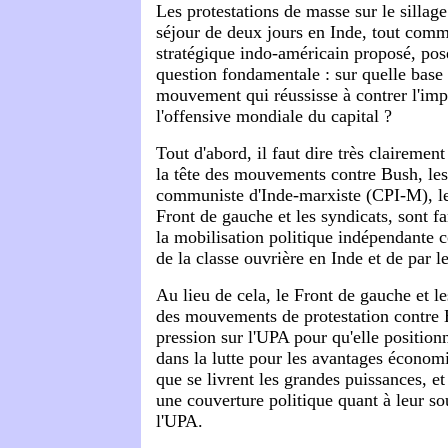
Les protestations de masse sur le sillag
séjour de deux jours en Inde, tout comm
stratégique indo-américain proposé, po
question fondamentale : sur quelle base
mouvement qui réussisse à contrer l'imp
l'offensive mondiale du capital ?
Tout d'abord, il faut dire très clairemen
la tête des mouvements contre Bush, les 
communiste d'Inde-marxiste (CPI-M), le
Front de gauche et les syndicats, sont 
la mobilisation politique indépendante c
de la classe ouvrière en Inde et de par 
Au lieu de cela, le Front de gauche et le
des mouvements de protestation contre 
pression sur l'UPA pour qu'elle position
dans la lutte pour les avantages économ
que se livrent les grandes puissances, e
une couverture politique quant à leur s
l'UPA.