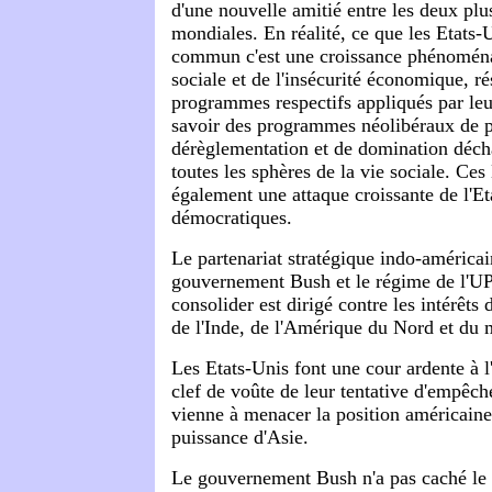
d'une nouvelle amitié entre les deux pl
mondiales. En réalité, ce que les Etats-U
commun c'est une croissance phénoménal
sociale et de l'insécurité économique, ré
programmes respectifs appliqués par leur
savoir des programmes néolibéraux de pr
dérèglementation et de domination déc
toutes les sphères de la vie sociale. Ces
également une attaque croissante de l'Eta
démocratiques.
Le partenariat stratégique indo-américai
gouvernement Bush et le régime de l'UP
consolider est dirigé contre les intérêts 
de l'Inde, de l'Amérique du Nord et du 
Les Etats-Unis font une cour ardente à l'
clef de voûte de leur tentative d'empêch
vienne à menacer la position américain
puissance d'Asie.
Le gouvernement Bush n'a pas caché le c