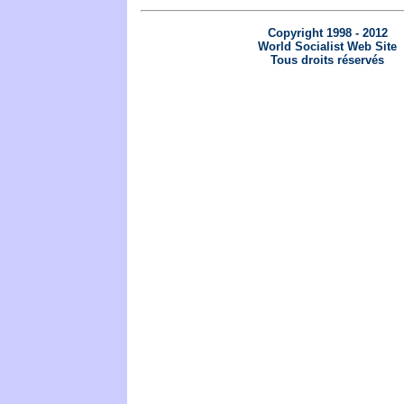
Copyright 1998 - 2012
World Socialist Web Site
Tous droits réservés