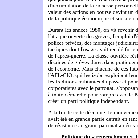
d'accumulation de la richesse personnell
valeur des actions en bourse devint un 
de la politique économique et sociale 
Durant les années 1980, on vit revenir
l'attaque ouverte des grèves, l'emploi d'
polices privées, des montages judiciaire
tactiques dont l'usage avait reculé forte
de l'après-guerre. La classe ouvrière rés
dizaines de grèves dures dans pratiqueme
de l'économie. Mais chacune de ces lutte
l'AFL-CIO, qui les isola, exploitant leur
les traditions militantes du passé et pour
corporatistes avec le patronat, s'oppos
à toute démarche pour rompre avec le P
créer un parti politique indépendant.
A la fin de cette décennie, le mouvemen
avait été en grande partie détruit en tan
de résistance au grand patronat américai
Politique du « retrenchment », 