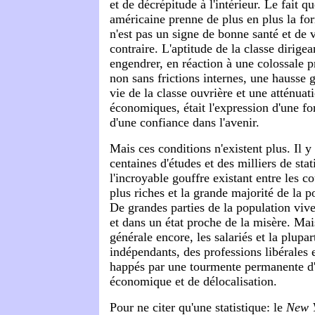
et de décrépitude à l'intérieur. Le fait qu
américaine prenne de plus en plus la fo
n'est pas un signe de bonne santé et de 
contraire. L'aptitude de la classe dirige
engendrer, en réaction à une colossale p
non sans frictions internes, une hausse 
vie de la classe ouvrière et une atténuat
économiques, était l'expression d'une f
d'une confiance dans l'avenir.
Mais ces conditions n'existent plus. Il y
centaines d'études et des milliers de stati
l'incroyable gouffre existant entre les c
plus riches et la grande majorité de la 
De grandes parties de la population vive
et dans un état proche de la misère. Mai
générale encore, les salariés et la plupar
indépendants, des professions libérales e
happés par une tourmente permanente d'
économique et de délocalisation.
Pour ne citer qu'une statistique: le
New 