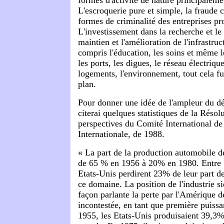
L'escroquerie pure et simple, la fraude 
formes de criminalité des entreprises pro
L'investissement dans la recherche et l
maintien et l'amélioration de l'infrastruc
compris l'éducation, les soins et même le
les ports, les digues, le réseau électriqu
logements, l'environnement, tout cela fut
plan.
Pour donner une idée de l'ampleur du déc
citerai quelques statistiques de la Résolu
perspectives du Comité International de
Internationale, de 1988.
« La part de la production automobile 
de 65 % en 1956 à 20% en 1980. Entre 
Etats-Unis perdirent 23% de leur part d
ce domaine. La position de l'industrie si
façon parlante la perte par l'Amérique d
incontestée, en tant que première puissa
1955, les Etats-Unis produisaient 39,3% 