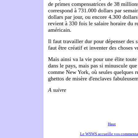
de primes compensatrices de 38 millions
correspond à 731.000 dollars par semai
dollars par jour, ou encore 4.300 dollars
revient à 330 fois le salaire horaire du
américain.
Il faut travailler dur pour dépenser des 
faut être créatif et inventer des choses 
Mais ainsi va la vie pour une élite toute
dans le pays, mais pas si minuscule que 
comme New York, où seules quelques ru
ghettos de misère d'enclaves fabuleusem
A suivre
Haut
Le WSWS accueille vos commenta