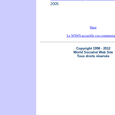
2005
Haut
Le WSWS accueille vos commenta
Copyright 1998 - 2012
World Socialist Web Site
Tous droits réservés