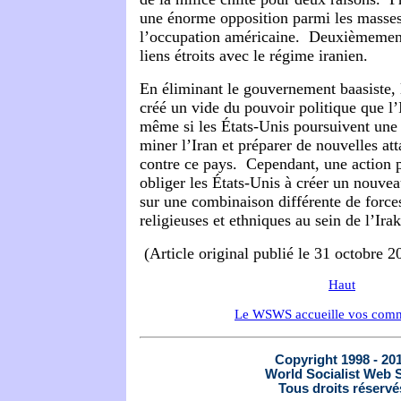
une énorme opposition parmi les masses 
l’occupation américaine. Deuxièmement
liens étroits avec le régime iranien.
En éliminant le gouvernement baasiste, 
créé un vide du pouvoir politique que l’
même si les États-Unis poursuivent une s
miner l’Iran et préparer de nouvelles att
contre ce pays. Cependant, une action pr
obliger les États-Unis à créer un nouvea
sur une combinaison différente de forces
religieuses et ethniques au sein de l’Ira
(Article original publié le 31 octobre 2
Haut
Le WSWS accueille vos comm
Copyright 1998 - 20
World Socialist Web S
Tous droits réservé