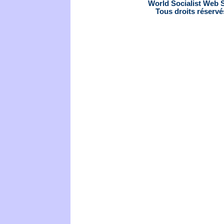
World Socialist Web S
Tous droits réservé