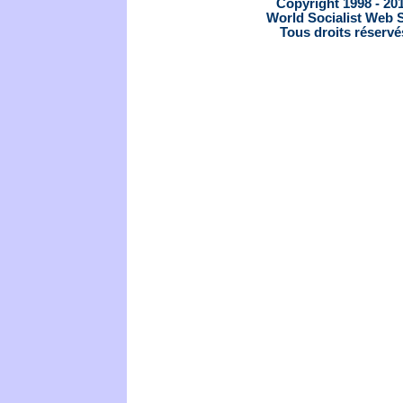
Copyright 1998 - 20
World Socialist Web S
Tous droits réservé