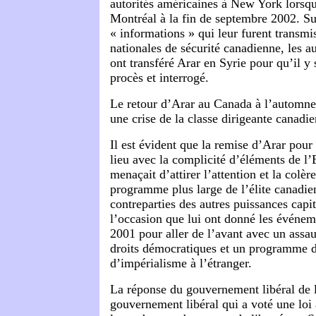
autorités américaines à New York lorsqu’
Montréal à la fin de septembre 2002. Su
« informations » qui leur furent transmi
nationales de sécurité canadienne, les a
ont transféré Arar en Syrie pour qu’il y 
procès et interrogé.
Le retour d’Arar au Canada à l’automne
une crise de la classe dirigeante canadi
Il est évident que la remise d’Arar pour 
lieu avec la complicité d’éléments de l’
menaçait d’attirer l’attention et la colèr
programme plus large de l’élite canadi
contreparties des autres puissances capita
l’occasion que lui ont donné les événe
2001 pour aller de l’avant avec un assau
droits démocratiques et un programme d
d’impérialisme à l’étranger.
La réponse du gouvernement libéral d
gouvernement libéral qui a voté une loi 