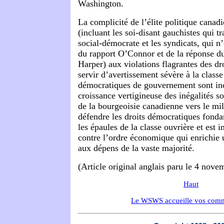
Washington.
La complicité de l’élite politique canad
(incluant les soi-disant gauchistes qui 
social-démocrate et les syndicats, qui n’
du rapport O’Connor et de la réponse 
Harper) aux violations flagrantes des dro
servir d’avertissement sévère à la class
démocratiques de gouvernement sont in
croissance vertigineuse des inégalités so
de la bourgeoisie canadienne vers le mil
défendre les droits démocratiques fond
les épaules de la classe ouvrière et est i
contre l’ordre économique qui enrichie 
aux dépens de la vaste majorité.
(Article original anglais paru le 4 nov
Haut
Le WSWS accueille vos comm