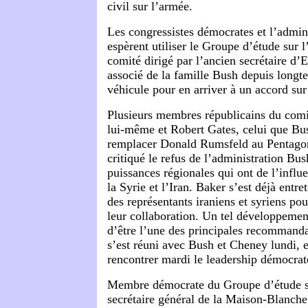
civil sur l’armée.
Les congressistes démocrates et l’admin
espèrent utiliser le Groupe d’étude sur l
comité dirigé par l’ancien secrétaire d’
associé de la famille Bush depuis long
véhicule pour en arriver à un accord sur 
Plusieurs membres républicains du comi
lui-même et Robert Gates, celui que B
remplacer Donald Rumsfeld au Pentago
critiqué le refus de l’administration Bu
puissances régionales qui ont de l’influe
la Syrie et l’Iran. Baker s’est déjà entr
des représentants iraniens et syriens pou
leur collaboration. Un tel développemen
d’être l’une des principales recommanda
s’est réuni avec Bush et Cheney lundi, e
rencontrer mardi le leadership démocra
Membre démocrate du Groupe d’étude sur
secrétaire général de la Maison-Blanche