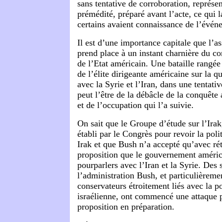
sans tentative de corroboration, représe
prémédité, préparé avant l’acte, ce qui 
certains avaient connaissance de l’évén
Il est d’une importance capitale que l’
prend place à un instant charnière du con
de l’Etat américain. Une bataille rangée
de l’élite dirigeante américaine sur la q
avec la Syrie et l’Iran, dans une tentati
peut l’être de la débâcle de la conquête
et de l’occupation qui l’a suivie.
On sait que le Groupe d’étude sur l’Irak
établi par le Congrès pour revoir la pol
Irak et que Bush n’a accepté qu’avec rét
proposition que le gouvernement améric
pourparlers avec l’Iran et la Syrie. Des 
l’administration Bush, et particulièreme
conservateurs étroitement liés avec la po
israélienne, ont commencé une attaque p
proposition en préparation.