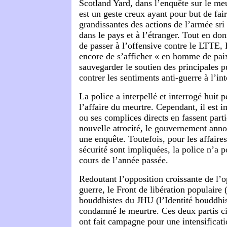
Scotland Yard, dans l’enquête sur le me
est un geste creux ayant pour but de fair
grandissantes des actions de l’armée sri 
dans le pays et à l’étranger. Tout en do
de passer à l’offensive contre le LTTE,
encore de s’afficher « en homme de paix
sauvegarder le soutien des principales p
contrer les sentiments anti-guerre à l’in
La police a interpellé et interrogé huit 
l’affaire du meurtre. Cependant, il est 
ou ses complices directs en fassent part
nouvelle atrocité, le gouvernement ann
une enquête. Toutefois, pour les affaires
sécurité sont impliquées, la police n’a 
cours de l’année passée.
Redoutant l’opposition croissante de l’o
guerre, le Front de libération populaire
bouddhistes du JHU (l’Identité bouddhis
condamné le meurtre. Ces deux partis ci
ont fait campagne pour une intensificati