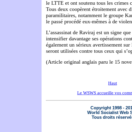
le LTTE et ont soutenu tous les crimes
Tous deux coopèrent étroitement avec d
paramilitaires, notamment le groupe Karu
le passé procédé eux-mêmes à de violen
L’assassinat de Raviraj est un signe que
intensifier davantage ses opérations con
également un sérieux avertissement sur
seront utilisées contre tous ceux qui s’o
(Article original anglais paru le 15 no
Haut
Le WSWS accueille vos comm
Copyright 1998 - 20
World Socialist Web S
Tous droits réservé