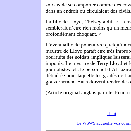
soldats de se comporter comme des cow
dans un endroit où circulaient des civils
La fille de Lloyd, Chelsey a dit, « La 
semblerait n’être rien moins qu’un meurt
profondément choquant. »
L’éventualité de poursuivre quelqu’un en
meurtre de Lloyd paraît être très impr
poursuite des soldats impliqués laisserai
impunis. Le meurtre de Terry Lloyd et l
journalistes tels le personnel d’Al-Jazira
délibérée pour laquelle les gradés de l’
gouvernement Bush doivent rendre des 
(Article original anglais paru le 16 oct
Haut
Le WSWS accueille vos comm