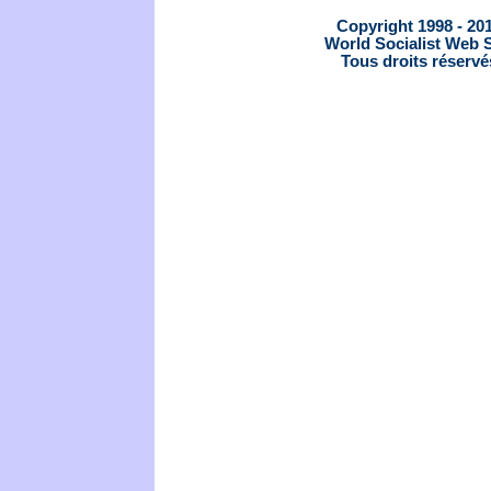
Copyright 1998 - 20
World Socialist Web S
Tous droits réservé