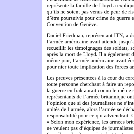
représente la famille de Lloyd a expliqué
qu’ils ne soient pas venus de peur de r
d’être poursuivis pour crime de guerre e
Convention de Genève.
Daniel Friedman, représentant ITN, a d
l’armée américaine avait attendu jusqu’
recueillir les témoignages des soldats, s
après la mort de Lloyd. Il a également di
même jour, l’armée américaine avait écr
pour nier toute implication des forces a
Les preuves présentées à la cour du cor
toute personne cherchant à faire un rep
la guerre en Irak aurait connu le même 
représentants de l’armée britannique on
l’opinion que si des journalistes ne s’in
unités de l’armée, alors l’armée se déch
responsabilité pour ce qui adviendrait. 
« Selon mon expérience, les armées bri
ne veulent pas d’équipes de journaliste