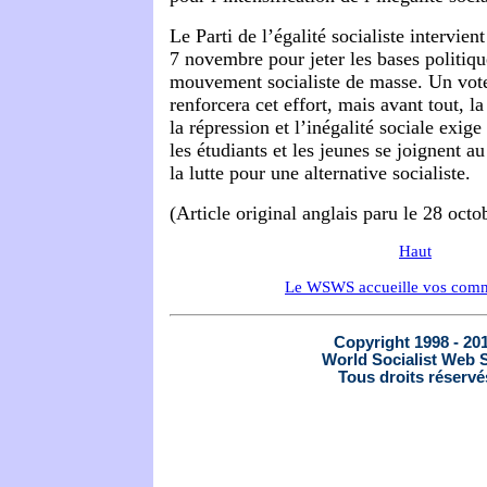
Le Parti de l’égalité socialiste intervien
7 novembre pour jeter les bases politiqu
mouvement socialiste de masse. Un vote
renforcera cet effort, mais avant tout, la
la répression et l’inégalité sociale exige 
les étudiants et les jeunes se joignent a
la lutte pour une alternative socialiste.
(Article original anglais paru le 28 oct
Haut
Le WSWS accueille vos comm
Copyright 1998 - 20
World Socialist Web S
Tous droits réservé