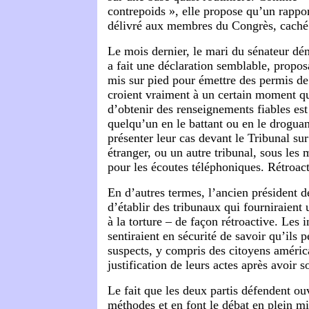
contrepoids », elle propose qu’un rapport
délivré aux membres du Congrès, caché
Le mois dernier, le mari du sénateur dém
a fait une déclaration semblable, propos
mis sur pied pour émettre des permis de 
croient vraiment à un certain moment qu
d’obtenir des renseignements fiables est 
quelqu’un en le battant ou en le droguan
présenter leur cas devant le Tribunal su
étranger, ou un autre tribunal, sous les
pour les écoutes téléphoniques. Rétroac
En d’autres termes, l’ancien président 
d’établir des tribunaux qui fourniraient
à la torture – de façon rétroactive. Les i
sentiraient en sécurité de savoir qu’ils 
suspects, y compris des citoyens américa
justification de leurs actes après avoir 
Le fait que les deux partis défendent ou
méthodes et en font le débat en plein 