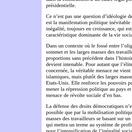
présidentielle.
Ce n’est pas une question d’idéologie de 
est la manifestation politique inévitabl
inégalité, toujours en croissance, qui es
caractéristique dominante de la vie soci
Dans un contexte où le fossé entre l’oli
sommet et les larges masses des travaille
proportions sans précédent dans l’histoi
devient intenable. Pour autant que l’élite
concernée, la véritable menace ne vient 
islamiques, mais plutôt des larges masse
Etats-Unis. Elle renforce les pouvoirs po
mener la répression politique au pays et
menace de révolte sociale d’en bas.
La défense des droits démocratiques n’e
possible que par la mobilisation politiq
masses des travailleurs se basant sur u
qui mettra un terme au système de profit
pour l’intensification de l’inégalité socia