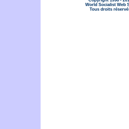
World Socialist Web S
Tous droits réservé