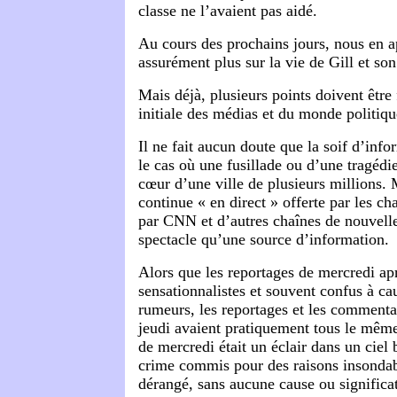
classe ne l’avaient pas aidé.
Au cours des prochains jours, nous en 
assurément plus sur la vie de Gill et so
Mais déjà, plusieurs points doivent être f
initiale des médias et du monde politiqu
Il ne fait aucun doute que la soif d’inf
le cas où une fusillade ou d’une tragéd
cœur d’une ville de plusieurs millions. 
continue « en direct » offerte par les ch
par CNN et d’autres chaînes de nouvelle
spectacle qu’une source d’information.
Alors que les reportages de mercredi ap
sensationnalistes et souvent confus à ca
rumeurs, les reportages et les commenta
jeudi avaient pratiquement tous le même
de mercredi était un éclair dans un ciel b
crime commis pour des raisons insondab
dérangé, sans aucune cause ou significat