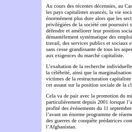
Au cours des récentes décennies, au C
les pays capitalistes avancés, la vie soc
énormément plus dure alors que les sect
privilégiées de la société ont poursuivi
défendre et améliorer leur position socia
démantèlement systématique des emplois
travail, des services publics et sociaux 
sans cesse grandissante de tous les aspec
aux exigences du marché capitaliste.
L’exaltation de la recherche individuelle
la célébrité, ainsi que la marginalisatio
victimes de la restructuration capitalist
cet assaut sur la position sociale de la c
Cela va de pair avec la promotion du mil
particulièrement depuis 2001 lorsque l’
profité des événements du 11 septembre
l’avant un énorme programme de réarme
des guerres de conquête prédatrices cont
l’Afghanistan.