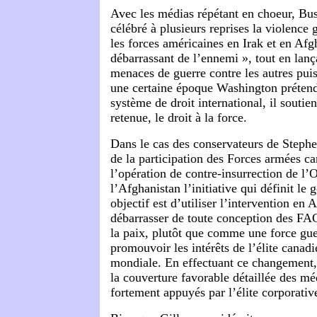
Avec les médias répétant en choeur, Bus
célébré à plusieurs reprises la violence g
les forces américaines en Irak et en Af
débarrassant de l’ennemi », tout en lan
menaces de guerre contre les autres pui
une certaine époque Washington prétend
système de droit international, il soutie
retenue, le droit à la force.
Dans le cas des conservateurs de Stephen
de la participation des Forces armées c
l’opération de contre-insurrection de l
l’Afghanistan l’initiative qui définit l
objectif est d’utiliser l’intervention en
débarrasser de toute conception des F
la paix, plutôt que comme une force gue
promouvoir les intérêts de l’élite canadi
mondiale. En effectuant ce changement,
la couverture favorable détaillée des méd
fortement appuyés par l’élite corporati