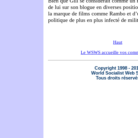
Bien que Gill se considérait comme un 
de lui sur son blogue en diverses positio
la marque de films comme Rambo et d’
politique de plus en plus infecté de mili
Haut
Le WSWS accueille vos comm
Copyright 1998 - 20
World Socialist Web S
Tous droits réservé