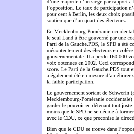
d’une majorité d’un siège par rapport à
l’opposition. Le taux de participation n
pour cent à Berlin, les deux choix possi
soutien que d’un quart des électeurs.
En Mecklenbourg-Poméranie occidentale 
le seul Land à être gouverné par une co
Parti de la Gauche.PDS, le SPD a été c
mécontentement des électeurs en colère 
gouvernementale. Il a perdu 160.000 vo
voix obtenues en 2002. Ceci correspond
score. Le Parti de la Gauche.PDS tout 
a également été en mesure d’améliorer s
la faible participation.
Le gouvernement sortant de Schwerin (c
Mecklembourg-Poméranie occidentale) e
garder le pouvoir en détenant tout juste
moins que le SPD ne se décide à former
avec le CDU, ce que préconise la direct
Bien que le CDU se trouve dans l’oppos