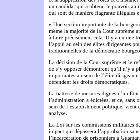
un candidat qui a obtenu le pouvoir au
qui sont de manière flagrante illégales 
« Une section importante de la bourgeois
même la majorité de la Cour suprême am
à faire précisément cela. Il y a eu une t
l’appui au sein des élites dirigeantes po
traditionnelles de la démocratie bourgeo
La décision de la Cour suprême et le re
de s’y opposer démontrent qu’il n’y a pl
importantes au sein de l’élite dirigeant
défendent les droits démocratiques.
La batterie de mesures dignes d’un Etat 
l’administration a édictées, et ce, sans 
sein de l’establishment politique, vient 
analyse.
La Loi sur les commissions militaires d
impact qui dépassera l’approbation sans
l’incarcération de prisonniers à Guanta