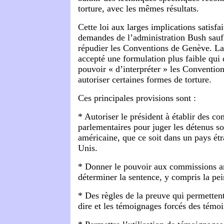
torture, avec les mêmes résultats.
Cette loi aux larges implications satisfai
demandes de l’administration Bush sauf 
répudier les Conventions de Genève. L
accepté une formulation plus faible qui 
pouvoir « d’interpréter » les Conventi
autoriser certaines formes de torture.
Ces principales provisions sont :
* Autoriser le président à établir des c
parlementaires pour juger les détenus so
américaine, que ce soit dans un pays ét
Unis.
* Donner le pouvoir aux commissions a
déterminer la sentence, y compris la pe
* Des règles de la preuve qui permettent
dire et les témoignages forcés des témoi