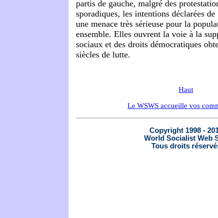
partis de gauche, malgré des protestati
sporadiques, les intentions déclarées de
une menace très sérieuse pour la popula
ensemble. Elles ouvrent la voie à la sup
sociaux et des droits démocratiques obt
siècles de lutte.
Haut
Le WSWS accueille vos comm
Copyright 1998 - 20
World Socialist Web S
Tous droits réservé