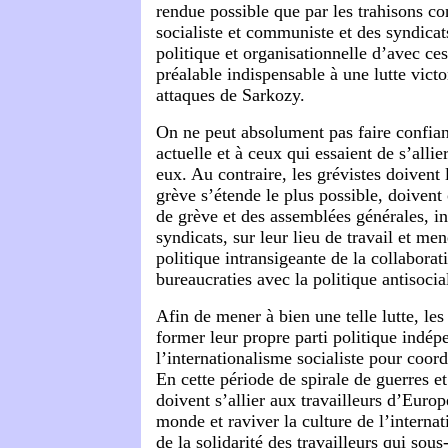
rendue possible que par les trahisons co
socialiste et communiste et des syndicat
politique et organisationnelle d’avec ces
préalable indispensable à une lutte victo
attaques de Sarkozy.
On ne peut absolument pas faire confian
actuelle et à ceux qui essaient de s’alli
eux. Au contraire, les grévistes doivent 
grève s’étende le plus possible, doivent
de grève et des assemblées générales, i
syndicats, sur leur lieu de travail et me
politique intransigeante de la collaborat
bureaucraties avec la politique antisoci
Afin de mener à bien une telle lutte, les
former leur propre parti politique indép
l’internationalisme socialiste pour coord
En cette période de spirale de guerres et
doivent s’allier aux travailleurs d’Europ
monde et raviver la culture de l’internat
de la solidarité des travailleurs qui sous