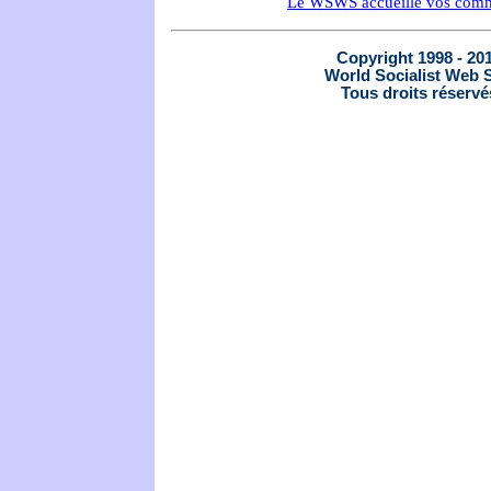
Le WSWS accueille vos comm
Copyright 1998 - 20
World Socialist Web S
Tous droits réservé