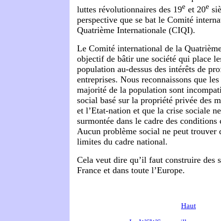
e
e
luttes révolutionnaires des 19
et 20
siè
perspective que se bat le Comité interna
Quatrième Internationale (CIQI).
Le Comité international de la Quatrième
objectif de bâtir une société qui place le
population au-dessus des intérêts de pro
entreprises. Nous reconnaissons que les 
majorité de la population sont incompat
social basé sur la propriété privée des
et l’Etat-nation et que la crise sociale n
surmontée dans le cadre des conditions c
Aucun problème social ne peut trouver d
limites du cadre national.
Cela veut dire qu’il faut construire des
France et dans toute l’Europe.
Haut