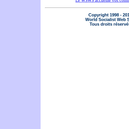
Le WSWS accueille vos comm
Copyright 1998 - 20
World Socialist Web S
Tous droits réservé