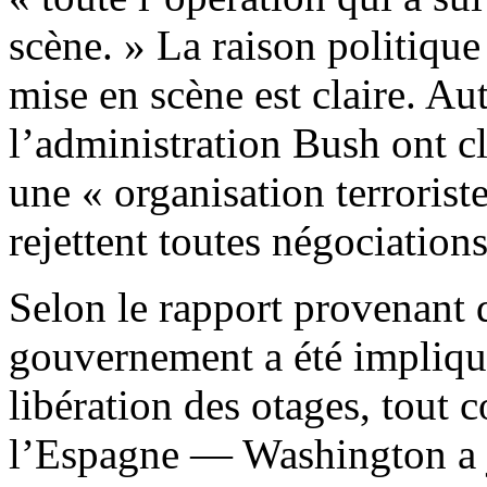
scène. » La raison politique
mise en scène est claire. A
l’administration Bush ont c
une « organisation terroriste
rejettent toutes négociation
Selon le rapport provenant 
gouvernement a été impliqué
libération des otages, tout 
l’Espagne — Washington a j