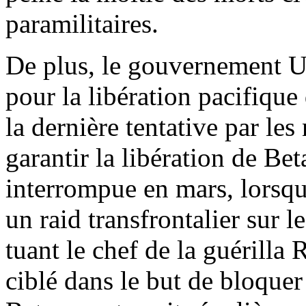
paramilitaires.
De plus, le gouvernement Ur
pour la libération pacifique 
la dernière tentative par les
garantir la libération de Bet
interrompue en mars, lorsq
un raid transfrontalier sur
tuant le chef de la guérill
ciblé dans le but de bloquer