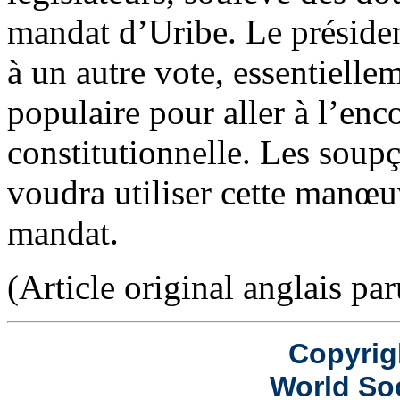
mandat d’Uribe. Le présiden
à un autre vote, essentiell
populaire pour aller à l’enc
constitutionnelle. Les soupç
voudra utiliser cette manœu
mandat.
(Article original anglais par
Copyrig
World Soc