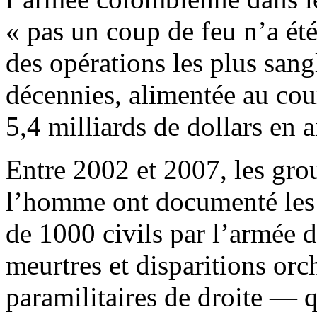
« pas un coup de feu n’a été 
des opérations les plus san
décennies, alimentée au cou
5,4 milliards de dollars en a
Entre 2002 et 2007, les gro
l’homme ont documenté les m
de 1000 civils par l’armée 
meurtres et disparitions orch
paramilitaires de droite — q