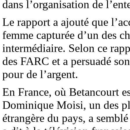
dans l’organisation de l’ent
Le rapport a ajouté que l’acc
femme capturée d’un des ch
intermédiaire. Selon ce rapp
des FARC et a persuadé son
pour de l’argent.
En France, où Betancourt es
Dominique Moisi, un des plu
étrangère du pays, a semblé 