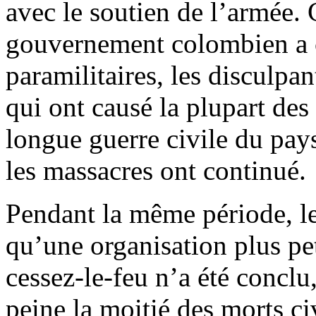
avec le soutien de l’armée.
gouvernement colombien a c
paramilitaires, les disculpan
qui ont causé la plupart des 
longue guerre civile du pays
les massacres ont continué.
Pendant la même période, l
qu’une organisation plus p
cessez-le-feu n’a été conclu
peine la moitié des morts ci