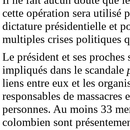
cette opération sera utilisé
dictature présidentielle et p
multiples crises politiques
Le président et ses proches
impliqués dans le scandale
liens entre eux et les organi
responsables de massacres et
personnes. Au moins 33 mem
colombien sont présentement