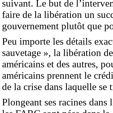
suivant. Le but de l’interven
faire de la libération un su
gouvernement plutôt que p
Peu importe les détails exac
sauvetage », la libération d
américains et des autres, pou
américains prennent le crédi
de la crise dans laquelle se
Plongeant ses racines dans 