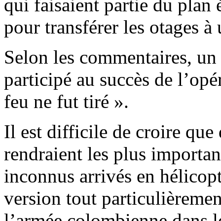
qui faisaient partie du pla
pour transférer les otages à 
Selon les commentaires, un 
participé au succès de l’opé
feu ne fut tiré ».
Il est difficile de croire qu
rendraient les plus importa
inconnus arrivés en hélicopt
version tout particulièremen
l’armée colombienne dans le