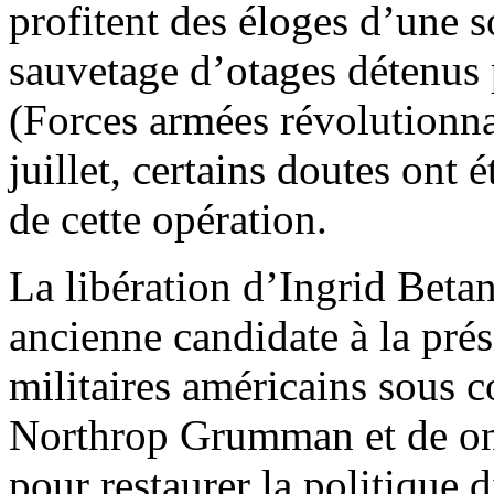
profitent des éloges d’une s
sauvetage d’otages détenus 
(Forces armées révolutionna
juillet, certains doutes ont 
de cette opération.
La libération d’Ingrid Beta
ancienne candidate à la prés
militaires américains sous 
Northrop Grumman et de onz
pour restaurer la politique d