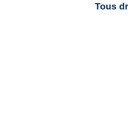
Tous dr