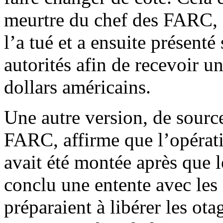
meurtre du chef des FARC, 
l’a tué et a ensuite présent
autorités afin de recevoir 
dollars américains.
Une autre version, de sourc
FARC, affirme que l’opéra
avait été montée après que
conclu une entente avec les
préparaient à libérer les ot