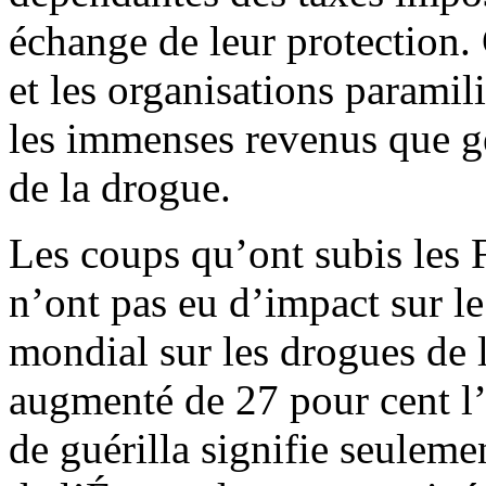
échange de leur protection.
et les organisations paramil
les immenses revenus que gén
de la drogue.
Les coups qu’ont subis les 
n’ont pas eu d’impact sur le
mondial sur les drogues de 
augmenté de 27 pour cent l’
de guérilla signifie seuleme