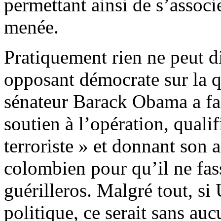
permettant ainsi de s’associe
menée.
Pratiquement rien ne peut 
opposant démocrate sur la 
sénateur Barack Obama a fai
soutien à l’opération, quali
terroriste » et donnant son
colombien pour qu’il ne fa
guérilleros. Malgré tout, si
politique, ce serait sans au