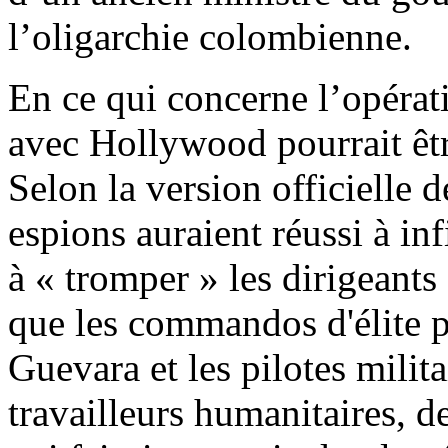
l’oligarchie colombienne.
En ce qui concerne l’opéra
avec Hollywood pourrait êtr
Selon la version officielle 
espions auraient réussi à in
à « tromper » les dirigeants
que les commandos d'élite p
Guevara et les pilotes milita
travailleurs humanitaires, de