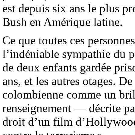
est depuis six ans le plus pr
Bush en Amérique latine.
Ce que toutes ces personnes 
l’indéniable sympathie du 
de deux enfants gardée pris
ans, et les autres otages. De
colombienne comme un brill
renseignement — décrite par
droit d’un film d’Hollywoo