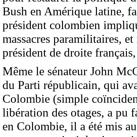
Bush en Amérique latine, fa
président colombien impliqué
massacres paramilitaires, et 
président de droite français
Même le sénateur John McCa
du Parti républicain, qui ava
Colombie (simple coïncidenc
libération des otages, a pu f
en Colombie, il a été mis au