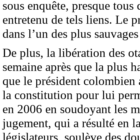
sous enquête, presque tous 
entretenu de tels liens. Le 
dans l’un des plus sauvages
De plus, la libération des o
semaine après que la plus h
que le président colombien 
la constitution pour lui per
en 2006 en soudoyant les 
jugement, qui a résulté en 
législateurs, soulève des do