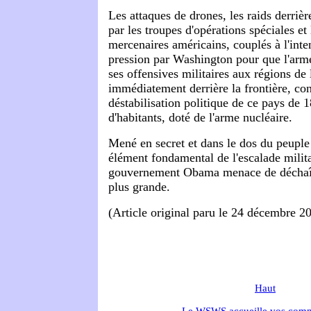
Les attaques de drones, les raids derrièr
par les troupes d'opérations spéciales et
mercenaires américains, couplés à l'inten
pression par Washington pour que l'arm
ses offensives militaires aux régions de
immédiatement derrière la frontière, con
déstabilisation politique de ce pays de 
d'habitants, doté de l'arme nucléaire.
Mené en secret et dans le dos du peuple
élément fondamental de l'escalade milita
gouvernement Obama menace de déchaîn
plus grande.
(Article original paru le 24 décembre 2
Haut