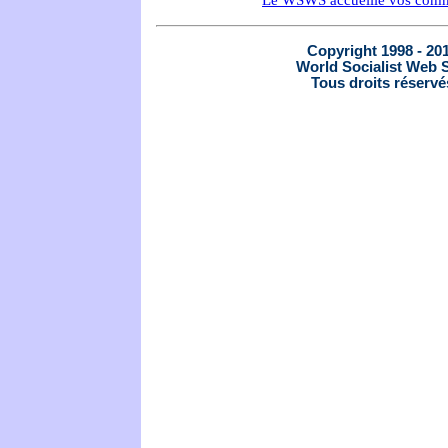
Le WSWS accueille vos comm
Copyright 1998 - 20
World Socialist Web S
Tous droits réservé