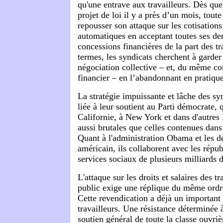
qu'une entrave aux travailleurs. Dès qu
projet de loi il y a près d’un mois, toute 
repousser son attaque sur les cotisations
automatiques en acceptant toutes ses d
concessions financières de la part des tr
termes, les syndicats cherchent à garder 
négociation collective – et, du même cou
financier – en l’abandonnant en pratique
La stratégie impuissante et lâche des sy
liée à leur soutient au Parti démocrate,
Californie, à New York et dans d'autres 
aussi brutales que celles contenues dans
Quant à l'administration Obama et les 
américain, ils collaborent avec les répub
services sociaux de plusieurs milliards d
L'attaque sur les droits et salaires des t
public exige une réplique du même ordre
Cette revendication a déjà un important
travailleurs. Une résistance déterminée à
soutien général de toute la classe ouvrièr