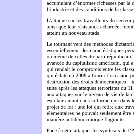
accumulant d’énormes richesses par la 
l’industrie et des conditions de la classe
L’attaque sur les travailleurs du secteu
ainsi que leur résistance acharnée, mont
atteint un nouveau stade.
Le tournant vers des méthodes dictatori
essentiellement des caractéristiques pe
ou même de celles du parti républicain, 
avancée du capitalisme américain, qui a
qui rendait le compromis entre les class
qui éclaté en 2008 a fourni l’occasion p
destruction des droits démocratiques – i
suite après les attaques terroristes du 
aux attaques sur le niveau de vie de la c
est clair autant dans la forme que dans 
projet de loi : une loi qui retire aux trav
élémentaires ne pouvait seulement être 
manière antidémocratique flagrante.
Face à cette attaque, les syndicats de 