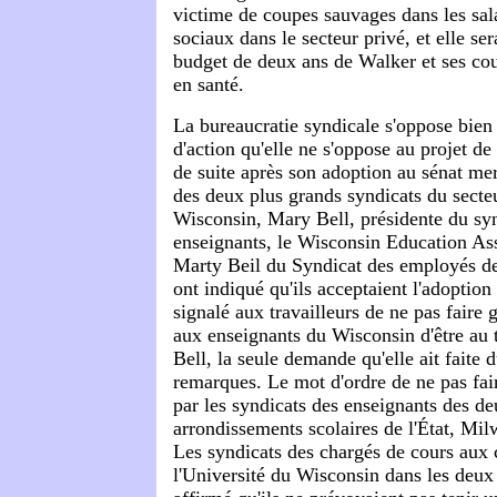
victime de coupes sauvages dans les sal
sociaux dans le secteur privé, et elle ser
budget de deux ans de Walker et ses cou
en santé.
La bureaucratie syndicale s'oppose bien 
d'action qu'elle ne s'oppose au projet de
de suite après son adoption au sénat merc
des deux plus grands syndicats du secte
Wisconsin, Mary Bell, présidente du sy
enseignants, le Wisconsin Education Ass
Marty Beil du Syndicat des employés de
ont indiqué qu'ils acceptaient l'adoption 
signalé aux travailleurs de ne pas faire 
aux enseignants du Wisconsin d'être au t
Bell, la seule demande qu'elle ait faite 
remarques. Le mot d'ordre de ne pas fair
par les syndicats des enseignants des d
arrondissements scolaires de l'État, Mi
Les syndicats des chargés de cours aux
l'Université du Wisconsin dans les deux 