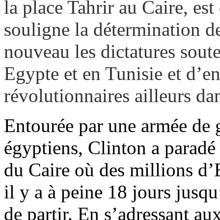
la place Tahrir au Caire, est
souligne la détermination d
nouveau les dictatures sout
Egypte et en Tunisie et d’en
révolutionnaires ailleurs dan
Entourée par une armée de g
égyptiens, Clinton a paradé 
du Caire où des millions d’
il y a à peine 18 jours jusq
de partir. En s’adressant a