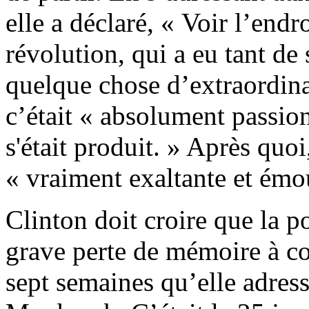
elle a déclaré, « Voir l’endro
révolution, qui a eu tant de
quelque chose d’extraordina
c’était « absolument passion
s'était produit. » Après quoi,
« vraiment exaltante et émo
Clinton doit croire que la p
grave perte de mémoire à co
sept semaines qu’elle adress