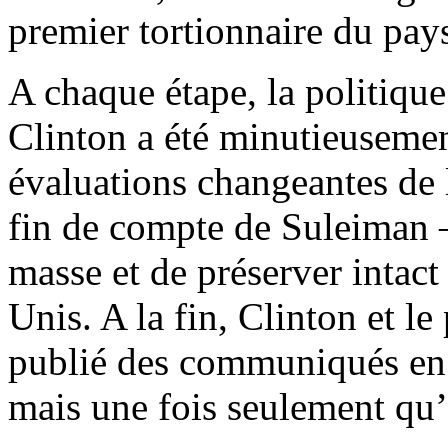
premier tortionnaire du pay
A chaque étape, la politiqu
Clinton a été minutieusemen
évaluations changeantes de 
fin de compte de Suleiman 
masse et de préserver intact
Unis. A la fin, Clinton et 
publié des communiqués en 
mais une fois seulement qu’il