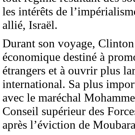
les intérêts de l’impérialis
allié, Israël.
Durant son voyage, Clinton
économique destiné à promo
étrangers et à ouvrir plus l
international. Sa plus impor
avec le maréchal Mohammed
Conseil supérieur des Force
après l’éviction de Moubara