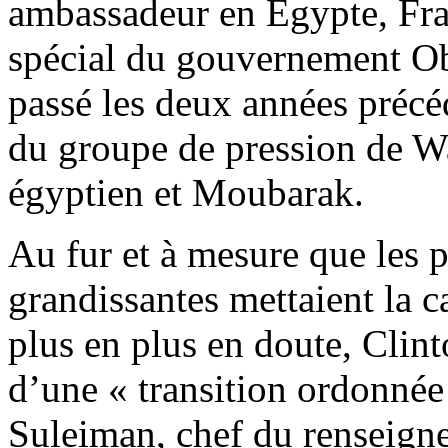
ambassadeur en Egypte, Fr
spécial du gouvernement Ob
passé les deux années préc
du groupe de pression de W
égyptien et Moubarak.
Au fur et à mesure que les 
grandissantes mettaient la 
plus en plus en doute, Clint
d’une « transition ordonné
Suleiman, chef du renseigne