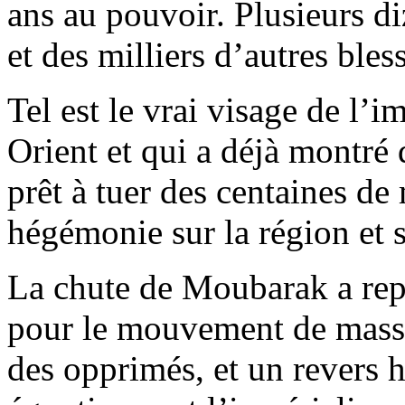
ans au pouvoir. Plusieurs di
et des milliers d’autres bles
Tel est le vrai visage de l
Orient et qui a déjà montré 
prêt à tuer des centaines de
hégémonie sur la région et s
La chute de Moubarak a rep
pour le mouvement de masse 
des opprimés, et un revers h