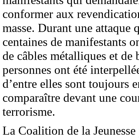
conformer aux revendication
masse. Durant une attaque q
centaines de manifestants on
de câbles métalliques et de 
personnes ont été interpellé
d’entre elles sont toujours 
comparaître devant une cour
terrorisme.
La Coalition de la Jeunesse