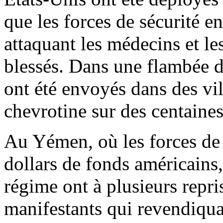
que les forces de sécurité e
attaquant les médecins et le
blessés. Dans une flambée de
ont été envoyés dans des vill
chevrotine sur des centaine
Au Yémen, où les forces de 
dollars de fonds américains, 
régime ont à plusieurs repri
manifestants qui revendiqua