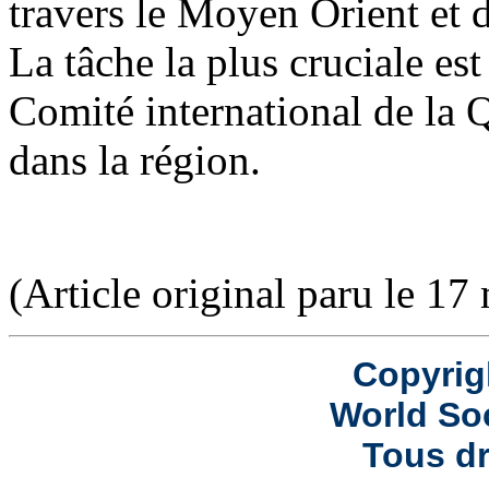
travers le Moyen Orient et d
La tâche la plus cruciale est
Comité international de la 
dans la région.
(Article original paru le 17
Copyrig
World Soc
Tous dr