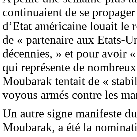
continuaient de se propager 
d’Etat américaine louait le
de « partenaire aux Etats-Un
décennies, » et pour avoir «
qui représente de nombreux 
Moubarak tentait de « stabil
voyous armés contre les man
Un autre signe manifeste du
Moubarak, a été la nominati