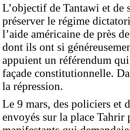
L’objectif de Tantawi et de s
préserver le régime dictator
l’aide américaine de près de
dont ils ont si généreusemen
appuient un référendum qui 
façade constitutionnelle.
Da
la répression.
Le 9 mars, des policiers et d
envoyés sur la place Tahrir 
manifestants qui demandaien