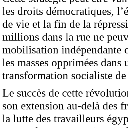
les droits démocratiques, l’
de vie et la fin de la répres
millions dans la rue ne peuv
mobilisation indépendante d
les masses opprimées dans un
transformation socialiste de 
Le succès de cette révoluti
son extension au-delà des fr
la lutte des travailleurs égyp