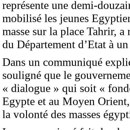
représente une demi-douzain
mobilisé les jeunes Egyptie
masse sur la place Tahrir, a r
du Département d’Etat à un 
Dans un communiqué expliqua
souligné que le gouverneme
« dialogue » qui soit « fond
Egypte et au Moyen Orient, 
la volonté des masses égypt