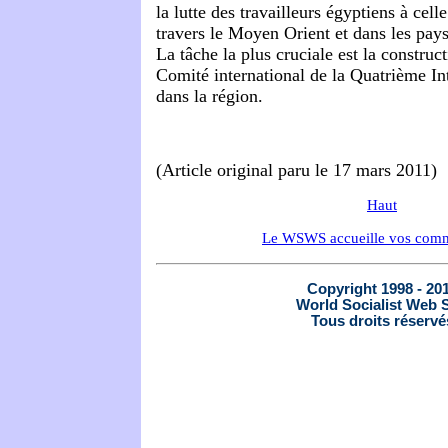
la lutte des travailleurs égyptiens à celle
travers le Moyen Orient et dans les pays
La tâche la plus cruciale est la construc
Comité international de la Quatrième In
dans la région.
(Article original paru le 17 mars 2011)
Haut
Le WSWS accueille vos comm
Copyright 1998 - 20
World Socialist Web S
Tous droits réservé