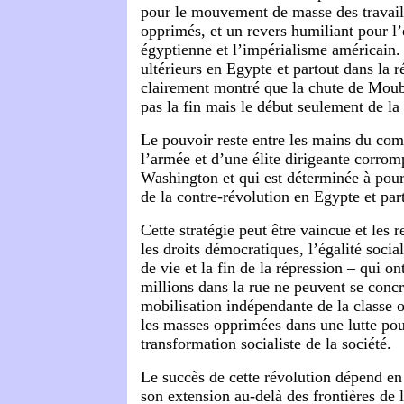
pour le mouvement de masse des travaill
opprimés, et un revers humiliant pour l’é
égyptienne et l’impérialisme américain
ultérieurs en Egypte et partout dans la r
clairement montré que la chute de Moub
pas la fin mais le début seulement de la
Le pouvoir reste entre les mains du c
l’armée et d’une élite dirigeante corro
Washington et qui est déterminée à pour
de la contre-révolution en Egypte et pa
Cette stratégie peut être vaincue et les 
les droits démocratiques, l’égalité socia
de vie et la fin de la répression – qui on
millions dans la rue ne peuvent se concr
mobilisation indépendante de la classe 
les masses opprimées dans une lutte pour
transformation socialiste de la société.
Le succès de cette révolution dépend en
son extension au-delà des frontières de 